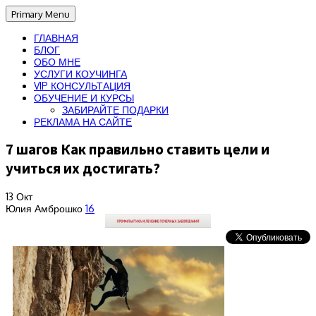
Primary Menu
ГЛАВНАЯ
БЛОГ
ОБО МНЕ
УСЛУГИ КОУЧИНГА
VIP КОНСУЛЬТАЦИЯ
ОБУЧЕНИЕ И КУРСЫ
ЗАБИРАЙТЕ ПОДАРКИ
РЕКЛАМА НА САЙТЕ
7 шагов Как правильно ставить цели и
учиться их достигать?
13
Окт
Юлия Амброшко
16