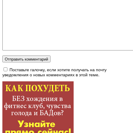
Поставьте галочку, если хотите получать на почту
уведомления о новых комментариях в этой теме.