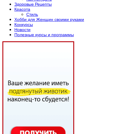
Здоровые Рецепты
Красота
Стиль
Хобби для Женщин своими руками
Конкурсы
Новости
Полезные курсы и программы