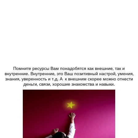
Помните ресурсы Вам понадобятся как внешние, так и
внутренние. Внутренние, это Ваш позитивный настрой, умения,
знания, уверенность и т.д. А к внешним скорее можно отнести
деньги, связи, хорошие знакомства и навыки.