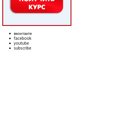
вконтакте
facebook
youtube
subscribe