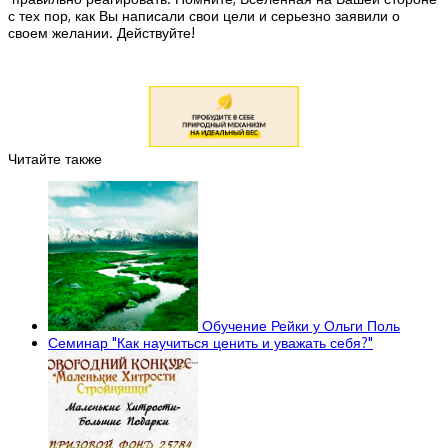
с тех пор, как Вы написали свои цели и серьезно заявили о
своем желании. Действуйте!
Читайте также
Обучение Рейки у Ольги Поль
Семинар "Как научиться ценить и уважать себя?"