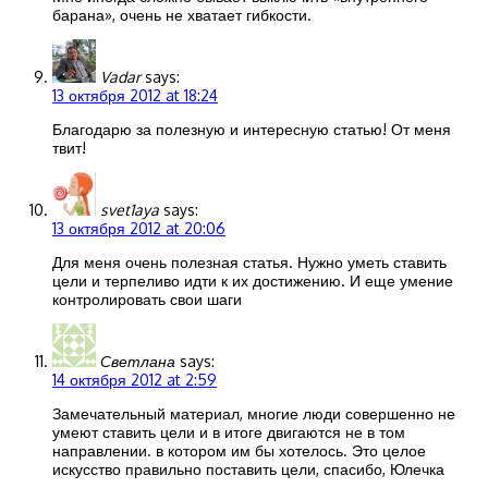
барана», очень не хватает гибкости.
Vadar
says:
13 октября 2012 at 18:24
Благодарю за полезную и интересную статью! От меня
твит!
svet1aya
says:
13 октября 2012 at 20:06
Для меня очень полезная статья. Нужно уметь ставить
цели и терпеливо идти к их достижению. И еще умение
контролировать свои шаги
Светлана
says:
14 октября 2012 at 2:59
Замечательный материал, многие люди совершенно не
умеют ставить цели и в итоге двигаются не в том
направлении. в котором им бы хотелось. Это целое
искусство правильно поставить цели, спасибо, Юлечка