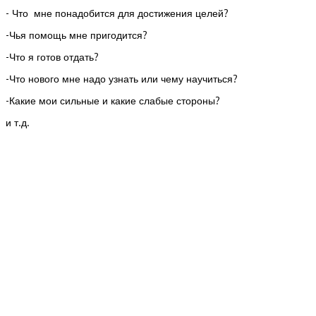
- Что мне понадобится для достижения целей?
-Чья помощь мне пригодится?
-Что я готов отдать?
-Что нового мне надо узнать или чему научиться?
-Какие мои сильные и какие слабые стороны?
и т.д.