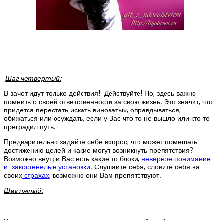
Шаг четвертый:
В зачет идут только действия! Действуйте! Но, здесь важно
помнить о своей ответственности за свою жизнь. Это значит, что
придется перестать искать виноватых, оправдываться,
обижаться или осуждать, если у Вас что то не вышло или кто то
преградил путь.
Предварительно задайте себе вопрос, что может помешать
достижению целей и какие могут возникнуть препятствия?
Возможно внутри Вас есть какие то блоки,
неверное понимание
и закостенелые установки
. Слушайте себя, словите себя на
своих
страхах
, возможно они Вам препятствуют.
Шаг пятый: