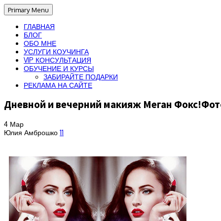
Primary Menu
ГЛАВНАЯ
БЛОГ
ОБО МНЕ
УСЛУГИ КОУЧИНГА
VIP КОНСУЛЬТАЦИЯ
ОБУЧЕНИЕ И КУРСЫ
ЗАБИРАЙТЕ ПОДАРКИ
РЕКЛАМА НА САЙТЕ
Дневной и вечерний макияж Меган Фокс!Фо
4
Мар
Юлия Амброшко
11