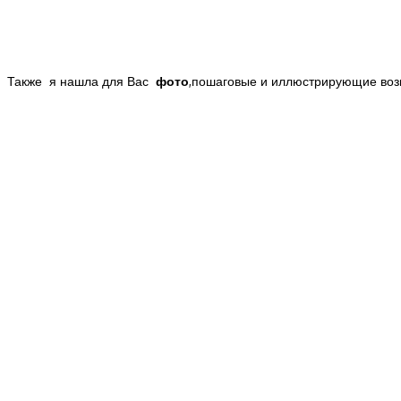
Также я нашла для Вас
фото
,пошаговые и иллюстрирующие воз