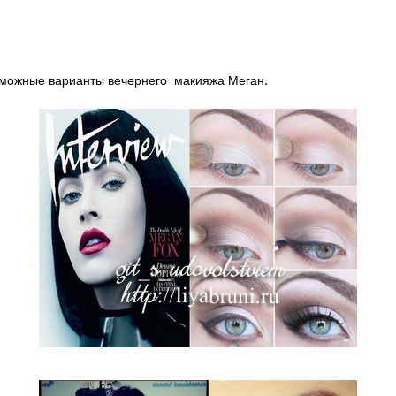
можные варианты вечернего макияжа Меган.