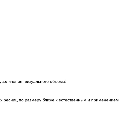
 увеличения визуального объема!
х ресниц по размеру ближе к естественным и применением