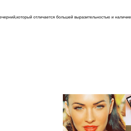
ечерний,который отличается большей выразительностью и наличие