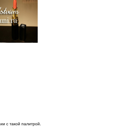
ии с такой палитрой.