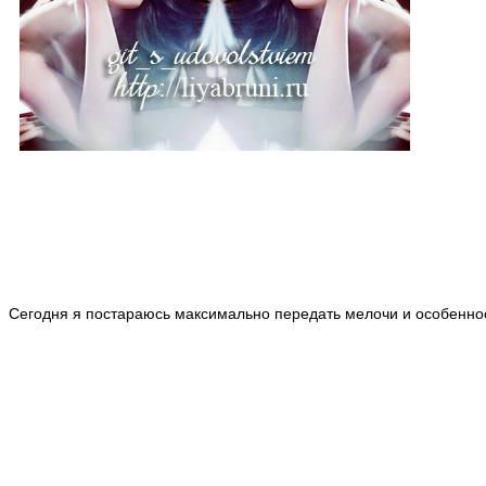
Сегодня я постараюсь максимально передать мелочи и особенн