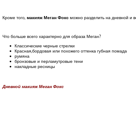
Кроме того,
макияж Меган Фокс
можно разделить на дневной и в
Что больше всего характерно для образа Меган?
Классические черные стрелки
Красная,бордовая или похожего оттенка губная помада
румяна
бронзовые и перламутровые тени
накладные ресницы
Дневной макияж Меган Фокс