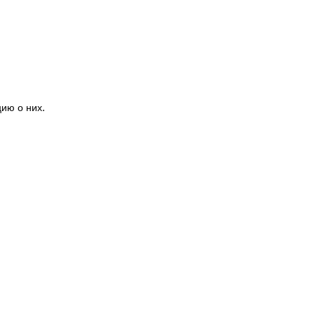
ию о них.