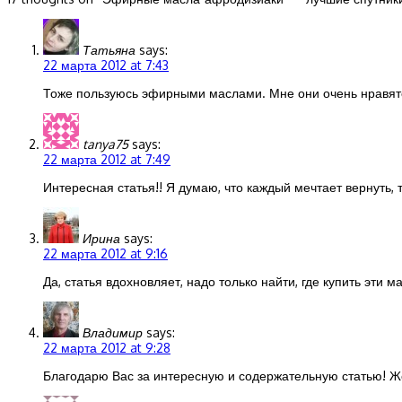
Татьяна
says:
22 марта 2012 at 7:43
Тоже пользуюсь эфирными маслами. Мне они очень нравят
tanya75
says:
22 марта 2012 at 7:49
Интересная статья!! Я думаю, что каждый мечтает вернуть, 
Ирина
says:
22 марта 2012 at 9:16
Да, статья вдохновляет, надо только найти, где купить эти м
Владимир
says:
22 марта 2012 at 9:28
Благодарю Вас за интересную и содержательную статью! Ж