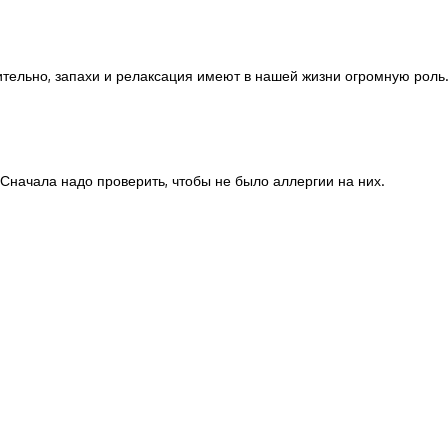
ельно, запахи и релаксация имеют в нашей жизни огромную роль
Сначала надо проверить, чтобы не было аллергии на них.