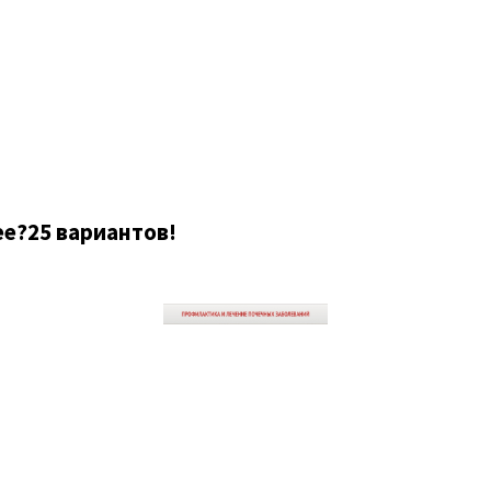
ее?25 вариантов!