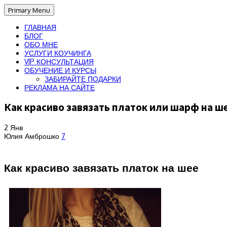
Primary Menu
ГЛАВНАЯ
БЛОГ
ОБО МНЕ
УСЛУГИ КОУЧИНГА
VIP КОНСУЛЬТАЦИЯ
ОБУЧЕНИЕ И КУРСЫ
ЗАБИРАЙТЕ ПОДАРКИ
РЕКЛАМА НА САЙТЕ
Как красиво завязать платок или шарф на ш
2
Янв
Юлия Амброшко
7
Как красиво завязать платок на шее