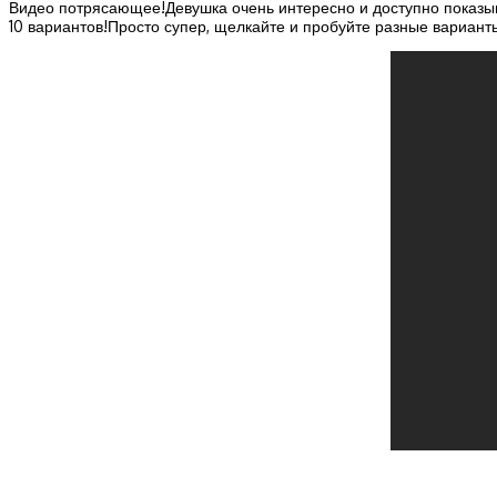
Видео потрясающее!Девушка очень интересно и доступно показыва
10 вариантов!Просто супер, щелкайте и пробуйте разные вариант