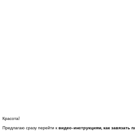
Красота!
Предлагаю сразу перейти к
видео-инструкциям, как завязать п