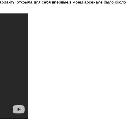
 варианты открыла для себя впервые,в моем арсенале было около