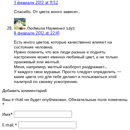
3 февраля 2012 at 11:52
Спасибо. От цвета много зависит..
Людмила Науменко
says:
8 февраля 2012 at 22:41
Есть много цветов, которые качественно влияют на
состояние человека.
Нужно помнить, что все люди разные и поднять
настроение может именно любимый цвет, а не только
оранжевый или желтый.
Меня, например, желтый наоборот раздражает…
У каждого свои муравьи. Просто следует определить —
какие цвета что для тебя делают и пользоваться этой
палитрой по своему усмотрению.
Добавить комментарий
Ваш e-mail не будет опубликован.
Обязательные поля помечены
*
Имя
*
E-mail
*