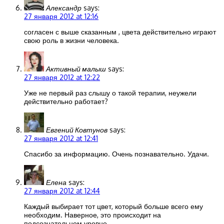
Александр
says:
27 января 2012 at 12:16
согласен с выше сказанным , цвета действительно играют
свою роль в жизни человека.
Активный малыш
says:
27 января 2012 at 12:22
Уже не первый раз слышу о такой терапии, неужели
действительно работает?
Евгений Ковтунов
says:
27 января 2012 at 12:41
Спасибо за информацию. Очень познавательно. Удачи.
Елена
says:
27 января 2012 at 12:44
Каждый выбирает тот цвет, который больше всего ему
необходим. Наверное, это происходит на
подсознательном уровне.