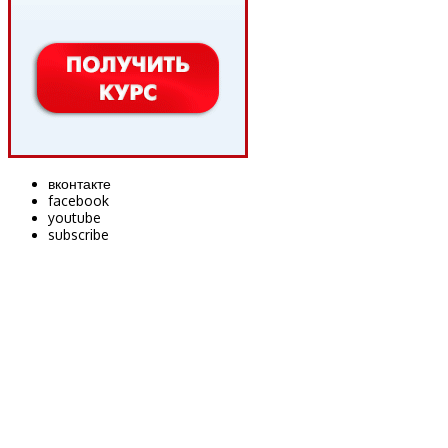
вконтакте
facebook
youtube
subscribe