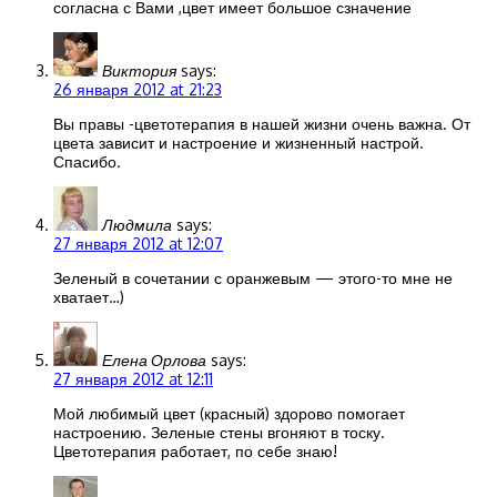
согласна с Вами ,цвет имеет большое сзначение
Виктория
says:
26 января 2012 at 21:23
Вы правы -цветотерапия в нашей жизни очень важна. От
цвета зависит и настроение и жизненный настрой.
Спасибо.
Людмила
says:
27 января 2012 at 12:07
Зеленый в сочетании с оранжевым — этого-то мне не
хватает…)
Елена Орлова
says:
27 января 2012 at 12:11
Мой любимый цвет (красный) здорово помогает
настроению. Зеленые стены вгоняют в тоску.
Цветотерапия работает, по себе знаю!