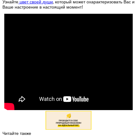
Узнайте
цвет своей души
, который может охарактеризовать Вас и
Ваше настроение в настоящий момент!
Читайте также