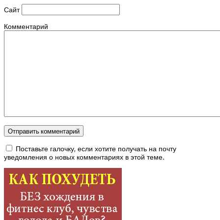
Сайт
Комментарий
Поставьте галочку, если хотите получать на почту
уведомления о новых комментариях в этой теме.