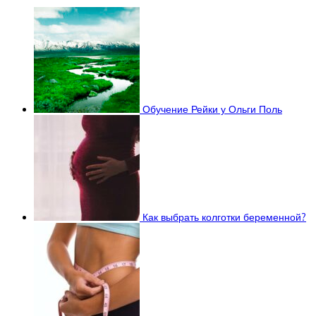
Обучение Рейки у Ольги Поль
Как выбрать колготки беременной?