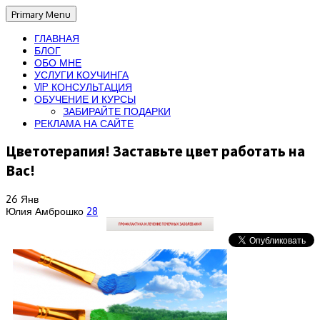
Primary Menu
ГЛАВНАЯ
БЛОГ
ОБО МНЕ
УСЛУГИ КОУЧИНГА
VIP КОНСУЛЬТАЦИЯ
ОБУЧЕНИЕ И КУРСЫ
ЗАБИРАЙТЕ ПОДАРКИ
РЕКЛАМА НА САЙТЕ
Цветотерапия! Заставьте цвет работать на
Вас!
26
Янв
Юлия Амброшко
28