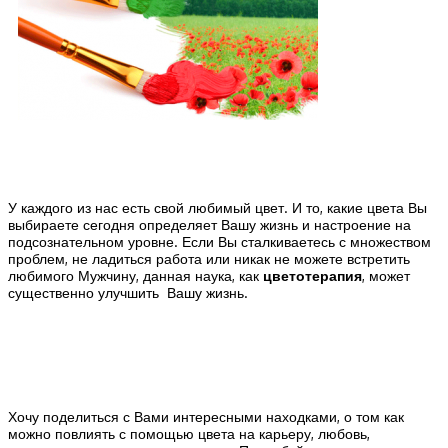
У каждого из нас есть свой любимый цвет. И то, какие цвета Вы
выбираете сегодня определяет Вашу жизнь и настроение на
подсознательном уровне. Если Вы сталкиваетесь с множеством
проблем, не ладиться работа или никак не можете встретить
любимого Мужчину, данная наука, как
цветотерапия
, может
существенно улучшить Вашу жизнь.
Хочу поделиться с Вами интересными находками, о том как
можно повлиять с помощью цвета на карьеру, любовь,