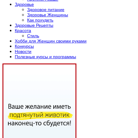
Здоровье
Здоровое питание
Здоровье Женщины
Как похудеть
Здоровые Рецепты
Красота
Стиль
Хобби для Женщин своими руками
Конкурсы
Новости
Полезные курсы и программы