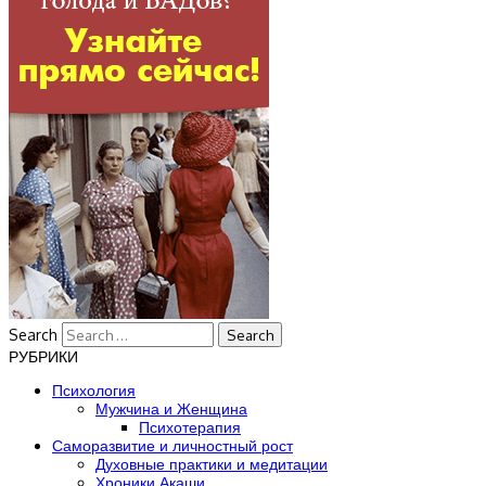
Search
РУБРИКИ
Психология
Мужчина и Женщина
Психотерапия
Саморазвитие и личностный рост
Духовные практики и медитации
Хроники Акаши