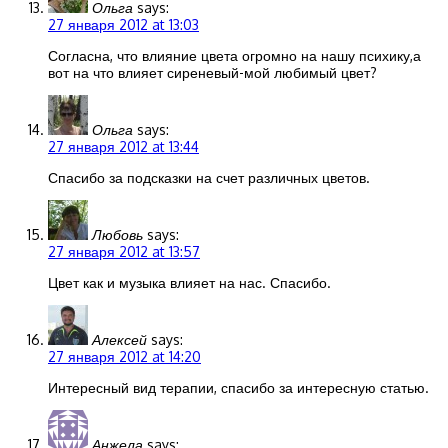
Ольга
says:
27 января 2012 at 13:03
Согласна, что влияние цвета огромно на нашу психику,а
вот на что влияет сиреневый-мой любимый цвет?
Ольга
says:
27 января 2012 at 13:44
Спасибо за подсказки на счет различных цветов.
Любовь
says:
27 января 2012 at 13:57
Цвет как и музыка влияет на нас. Спасибо.
Алексей
says:
27 января 2012 at 14:20
Интересный вид терапии, спасибо за интересную статью.
Анжела
says: