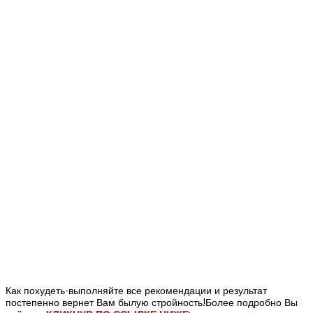
Как похудеть-выполняйте все рекомендации и результат
постепенно вернет Вам былую стройность!Более подробно Вы