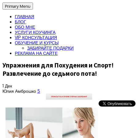
Primary Menu
ГЛАВНАЯ
БЛОГ
ОБО МНЕ
УСЛУГИ КОУЧИНГА
VIP КОНСУЛЬТАЦИЯ
ОБУЧЕНИЕ И КУРСЫ
ЗАБИРАЙТЕ ПОДАРКИ
РЕКЛАМА НА САЙТЕ
Упражнения для Похудения и Спорт!
Развлечение до седьмого пота!
1
Дек
Юлия Амброшко
5