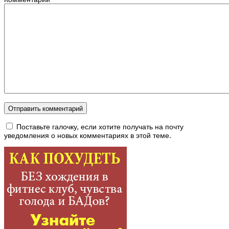
Поставьте галочку, если хотите получать на почту
уведомления о новых комментариях в этой теме.