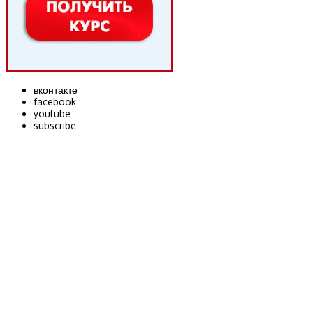
вконтакте
facebook
youtube
subscribe