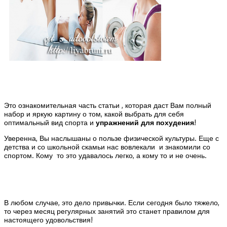
Это ознакомительная часть статьи , которая даст Вам полный
набор и яркую картину о том, какой выбрать для себя
оптимальный вид спорта и
упражнений для похудения
!
Уверенна, Вы наслышаны о пользе физической культуры. Еще с
детства и со школьной скамьи нас вовлекали и знакомили со
спортом. Кому то это удавалось легко, а кому то и не очень.
В любом случае, это дело привычки. Если сегодня было тяжело,
то через месяц регулярных занятий это станет правилом для
настоящего удовольствия!