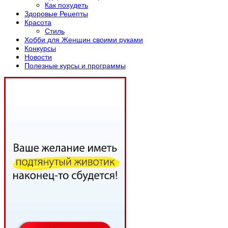
Как похудеть
Здоровые Рецепты
Красота
Стиль
Хобби для Женщин своими руками
Конкурсы
Новости
Полезные курсы и программы