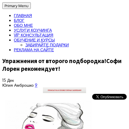
Primary Menu
ГЛАВНАЯ
БЛОГ
ОБО МНЕ
УСЛУГИ КОУЧИНГА
VIP КОНСУЛЬТАЦИЯ
ОБУЧЕНИЕ И КУРСЫ
ЗАБИРАЙТЕ ПОДАРКИ
РЕКЛАМА НА САЙТЕ
Упражнения от второго подбородка!Софи
Лорен рекомендует!
15
Дек
Юлия Амброшко
9