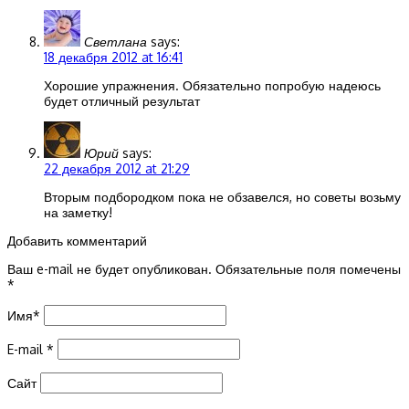
Светлана
says:
18 декабря 2012 at 16:41
Хорошие упражнения. Обязательно попробую надеюсь
будет отличный результат
Юрий
says:
22 декабря 2012 at 21:29
Вторым подбородком пока не обзавелся, но советы возьму
на заметку!
Добавить комментарий
Ваш e-mail не будет опубликован.
Обязательные поля помечены
*
Имя
*
E-mail
*
Сайт