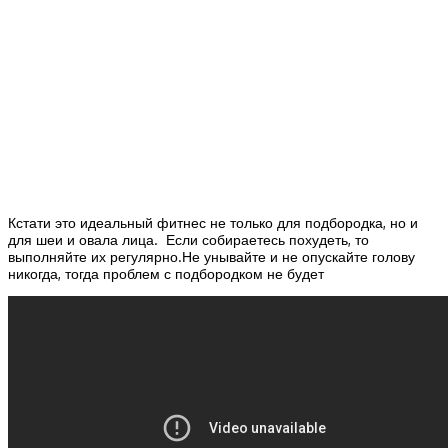
Кстати это идеальный фитнес не только для подбородка, но и
для шеи и овала лица. Если собираетесь похудеть, то
выполняйте их регулярно.Не унывайте и не опускайте голову
никогда, тогда проблем с подбородком не будет