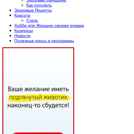
Как похудеть
Здоровые Рецепты
Красота
Стиль
Хобби для Женщин своими руками
Конкурсы
Новости
Полезные курсы и программы