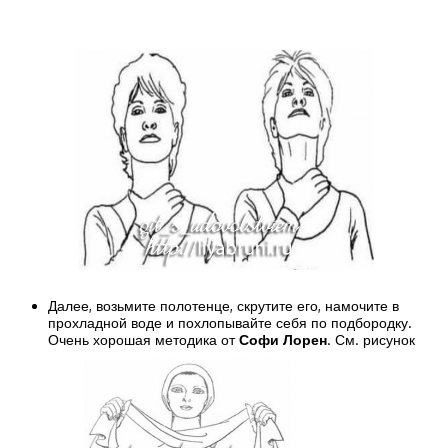
Далее, возьмите полотенце, скрутите его, намочите в
прохладной воде и похлопывайте себя по подбородку.
Очень хорошая методика от
Софи Лорен
. См. рисунок