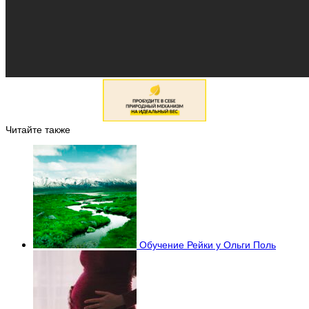
Читайте также
Обучение Рейки у Ольги Поль