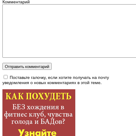
Комментарий
Поставьте галочку, если хотите получать на почту
уведомления о новых комментариях в этой теме.