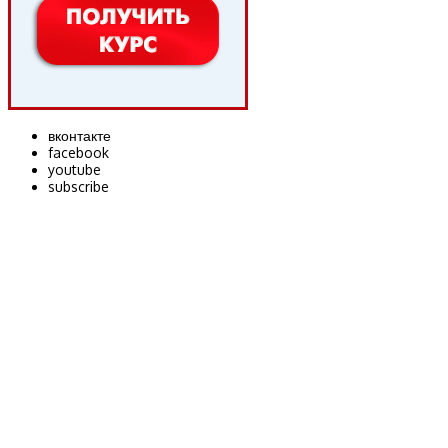
вконтакте
facebook
youtube
subscribe