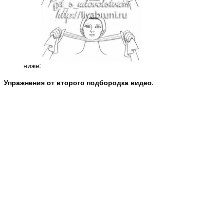
ниже:
Упражнения от второго подбородка видео.