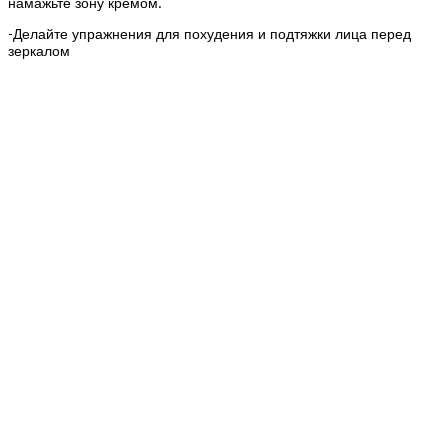
намажьте зону кремом.
-Делайте упражнения для похудения и подтяжки лица перед
зеркалом