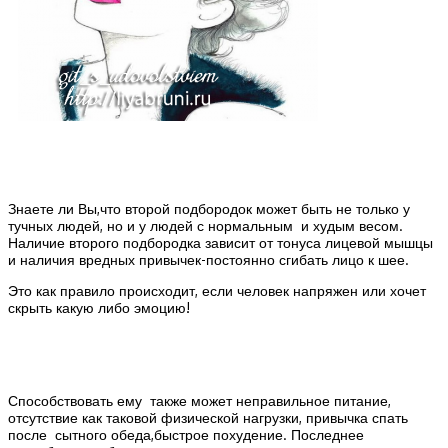
Знаете ли Вы,что второй подбородок может быть не только у
тучных людей, но и у людей с нормальным и худым весом.
Наличие второго подбородка зависит от тонуса лицевой мышцы
и наличия вредных привычек-постоянно сгибать лицо к шее.
Это как правило происходит, если человек напряжен или хочет
скрыть какую либо эмоцию!
Способствовать ему также может неправильное питание,
отсутствие как таковой физической нагрузки, привычка спать
после сытного обеда,быстрое похудение. Последнее