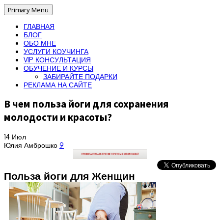
Primary Menu
ГЛАВНАЯ
БЛОГ
ОБО МНЕ
УСЛУГИ КОУЧИНГА
VIP КОНСУЛЬТАЦИЯ
ОБУЧЕНИЕ И КУРСЫ
ЗАБИРАЙТЕ ПОДАРКИ
РЕКЛАМА НА САЙТЕ
В чем польза йоги для сохранения
молодости и красоты?
14
Июл
Юлия Амброшко
9
Польза йоги для Женщин