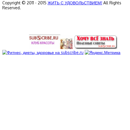
Copyright © 2011 - 2015
ЖИТЬ С УДОВОЛЬСТВИЕМ!
All Rights
Reserved.