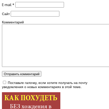
E-mail
*
Сайт
Комментарий
Поставьте галочку, если хотите получать на почту
уведомления о новых комментариях в этой теме.