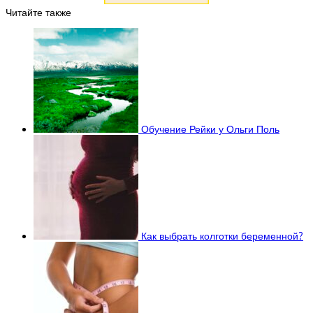
Читайте также
Обучение Рейки у Ольги Поль
Как выбрать колготки беременной?