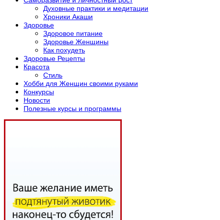
Духовные практики и медитации
Хроники Акаши
Здоровье
Здоровое питание
Здоровье Женщины
Как похудеть
Здоровые Рецепты
Красота
Стиль
Хобби для Женщин своими руками
Конкурсы
Новости
Полезные курсы и программы