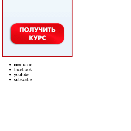
вконтакте
facebook
youtube
subscribe