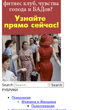
Search
РУБРИКИ
Психология
Мужчина и Женщина
Психотерапия
Саморазвитие и личностный рост