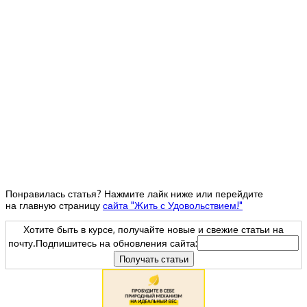
Понравилась статья? Нажмите лайк ниже или перейдите
на главную страницу
сайта "Жить с Удовольствием!"
Хотите быть в курсе, получайте новые и свежие статьи на
почту.Подпишитесь на обновления сайта: