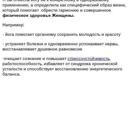
применению, а определила как специфический образ жизни,
который помогает обрести гармонию и совершенное
физическое здоровье Женщины.
Например:
- йога помогает организму сохранить молодость и красоту
- устраняет болезни и одновременно успокаивает нервы,
восстанавливает душевное равновесие
-очищает сознание и повышает
стрессоустойчивость
,
работоспособность, избавляет от синдрома хронической
усталости и способствует восстановлению энергетического
баланса.