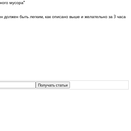
ного мусора"
ин должен быть легким, как описано выше и желательно за 3 часа