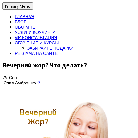
Primary Menu
ГЛАВНАЯ
БЛОГ
ОБО МНЕ
УСЛУГИ КОУЧИНГА
VIP КОНСУЛЬТАЦИЯ
ОБУЧЕНИЕ И КУРСЫ
ЗАБИРАЙТЕ ПОДАРКИ
РЕКЛАМА НА САЙТЕ
Вечерний жор? Что делать?
29
Сен
Юлия Амброшко
9