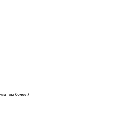
ума тем более.)