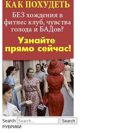
Search
РУБРИКИ