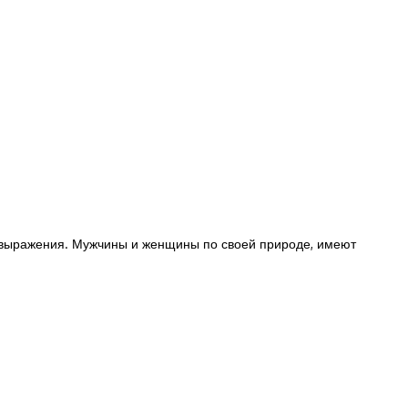
мовыражения. Мужчины и женщины по своей природе, имеют