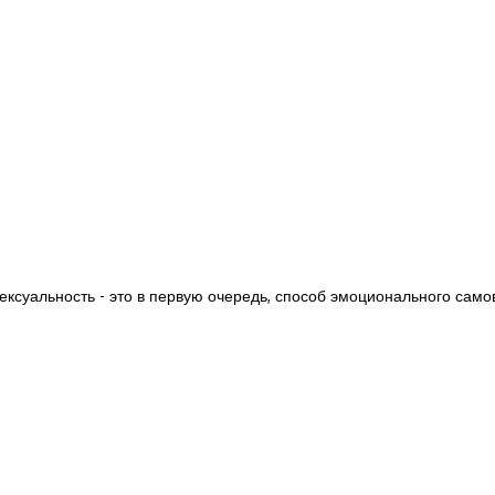
ексуальность - это в первую очередь, способ эмоционального са