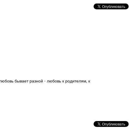
юбовь бывает разной - любовь к родителям, к