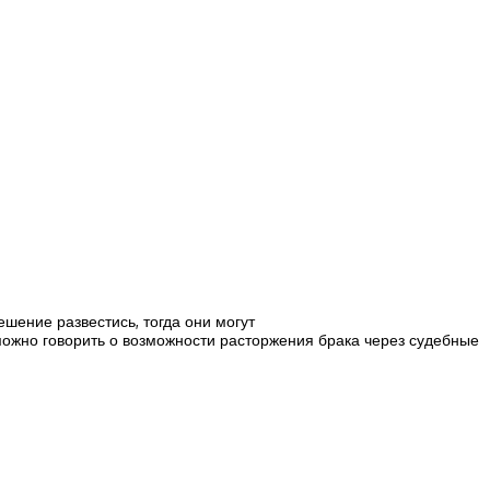
шение развестись, тогда они могут
можно говорить о возможности расторжения брака через судебные