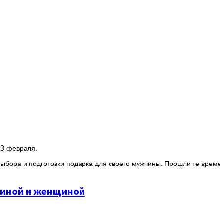
23 февраля.
ыбора и подготовки подарка для своего мужчины. Прошли те време
чиной и женщиной