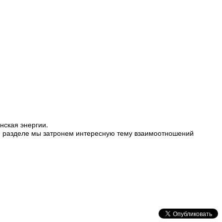
нская энергии.
ом разделе мы затронем интересную тему взаимоотношений