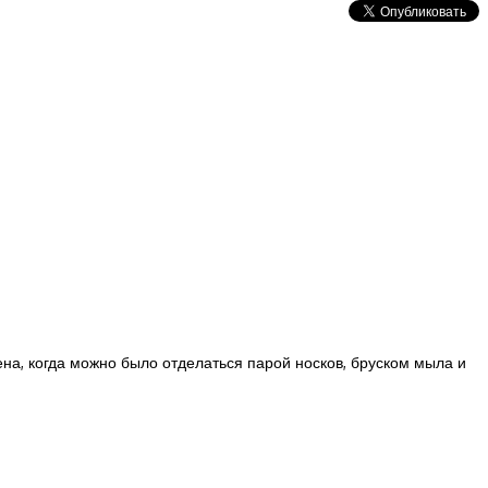
на, когда можно было отделаться парой носков, бруском мыла и