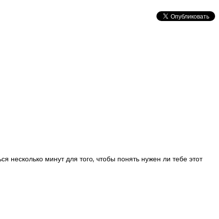
я несколько минут для того, чтобы понять нужен ли тебе этот