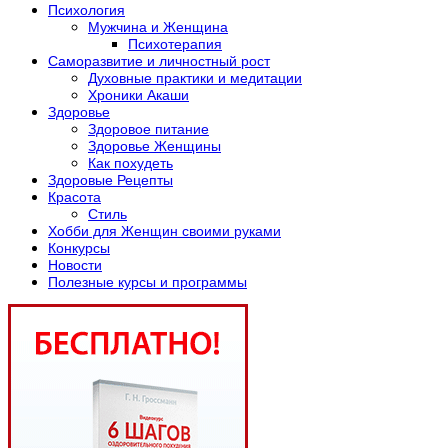
Психология
Мужчина и Женщина
Психотерапия
Саморазвитие и личностный рост
Духовные практики и медитации
Хроники Акаши
Здоровье
Здоровое питание
Здоровье Женщины
Как похудеть
Здоровые Рецепты
Красота
Стиль
Хобби для Женщин своими руками
Конкурсы
Новости
Полезные курсы и программы