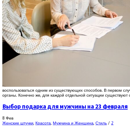
воспользоваться одним из существующих способов. В первом случ
органы. Конечно же, для каждой отдельной ситуации существуют
Выбор подарка для мужчины на 23 февраля
8
Фев
Женские штучки
,
Красота
,
Мужчина и Женщина
,
Стиль
/
2