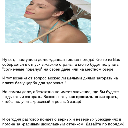
Ну вот, наступила долгожданная теплая погода! Кто то из Вас
собирается в отпуск в жаркие страны, а кто то будет получать
"солнечные поцелуи" на своей даче или на местном озере.
И тут возникают вопрос-можно ли целыми днями загорать на
пляже без ущерба для здоровья ?
На самом деле, абсолютно не имеет значение, где Вы будете
отдыхать и загорать. Важно знать,
как правильно загорать
,
чтобы получить красивый и ровный загар!
И сегодня разговор пойдет о верных и неверных убеждениях в
погоне за красивым шоколадным оттенком. Давайте по порядку!