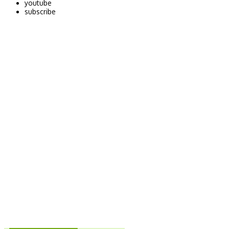
youtube
subscribe