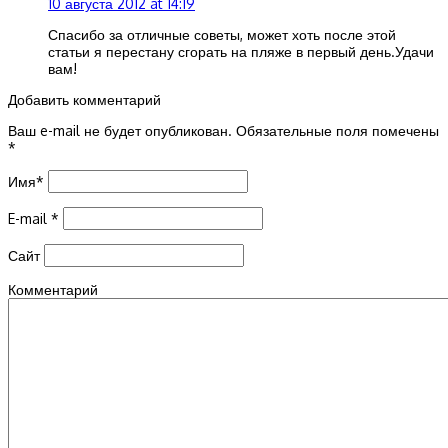
10 августа 2012 at 14:19
Спасибо за отличные советы, может хоть после этой
статьи я перестану сгорать на пляже в первый день.Удачи
вам!
Добавить комментарий
Ваш e-mail не будет опубликован.
Обязательные поля помечены
*
Имя
*
E-mail
*
Сайт
Комментарий