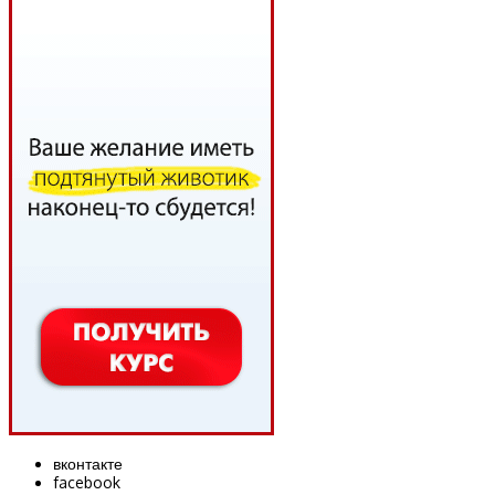
вконтакте
facebook