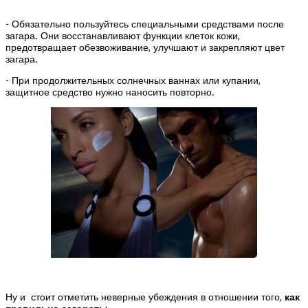
- Обязательно пользуйтесь специальными средствами после
загара. Они восстанавливают функции клеток кожи,
предотвращает обезвоживание, улучшают и закрепляют цвет
загара.
- При продолжительных солнечных ваннах или купании,
защитное средство нужно наносить повторно.
Ну и стоит отметить неверные убеждения в отношении того,
как