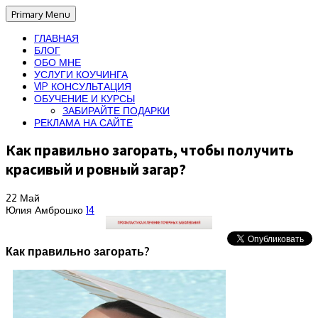
Primary Menu
ГЛАВНАЯ
БЛОГ
ОБО МНЕ
УСЛУГИ КОУЧИНГА
VIP КОНСУЛЬТАЦИЯ
ОБУЧЕНИЕ И КУРСЫ
ЗАБИРАЙТЕ ПОДАРКИ
РЕКЛАМА НА САЙТЕ
Как правильно загорать, чтобы получить
красивый и ровный загар?
22
Май
Юлия Амброшко
14
Как правильно загорать?