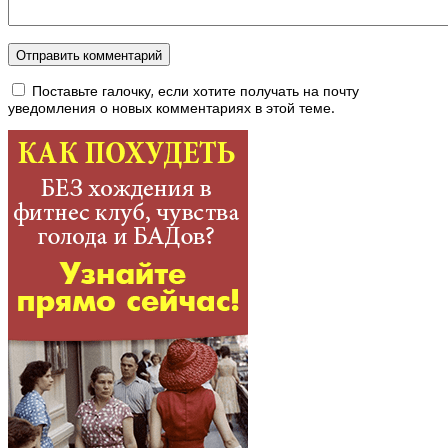
Поставьте галочку, если хотите получать на почту
уведомления о новых комментариях в этой теме.