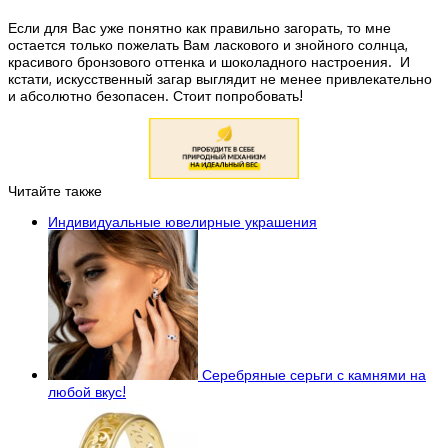
Если для Вас уже понятно как правильно загорать, то мне
остается только пожелать Вам ласкового и знойного солнца,
красивого бронзового оттенка и шоколадного настроения. И
кстати, искусственный загар выглядит не менее привлекательно
и абсолютно безопасен. Стоит попробовать!
Читайте также
Индивидуальные ювелирные украшения
Серебряные серьги с камнями на
любой вкус!