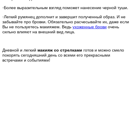
-Более выразительным взгляд поможет нанесение черной туши.
-Легкий румянец дополнит и завершит полученный образ. И не
забывайте про бровки. Обязательно расчесывайте их, даже если
Вы не пользуетесь макияжем. Ведь
ухоженные брови
очень
сильно влияют на внешний вид лица.
Дневной и легкий
макияж со стрелками
готов и можно смело
покорять сегодняшний день со всеми его прекрасными
встречами и событиями!