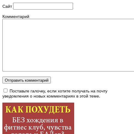
Сайт
Комментарий
Поставьте галочку, если хотите получать на почту
уведомления о новых комментариях в этой теме.