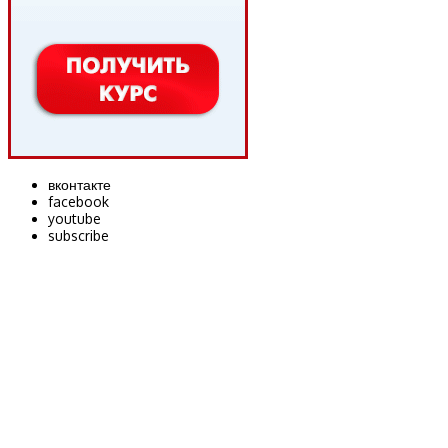
вконтакте
facebook
youtube
subscribe