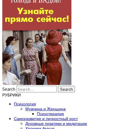
Search
РУБРИКИ
Психология
Мужчина и Женщина
Психотерапия
Саморазвитие и личностный рост
Духовные практики и медитации
Хроники Акаши