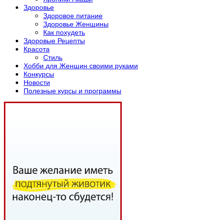
Здоровье
Здоровое питание
Здоровье Женщины
Как похудеть
Здоровые Рецепты
Красота
Стиль
Хобби для Женщин своими руками
Конкурсы
Новости
Полезные курсы и программы