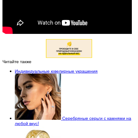
Читайте также
Индивидуальные ювелирные украшения
Серебряные серьги с камнями на
любой вкус!