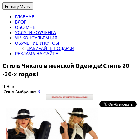
Primary Menu
ГЛАВНАЯ
БЛОГ
ОБО МНЕ
УСЛУГИ КОУЧИНГА
VIP КОНСУЛЬТАЦИЯ
ОБУЧЕНИЕ И КУРСЫ
ЗАБИРАЙТЕ ПОДАРКИ
РЕКЛАМА НА САЙТЕ
Стиль Чикаго в женской Одежде!Стиль 20
-30-х годов!
11
Янв
Юлия Амброшко
8