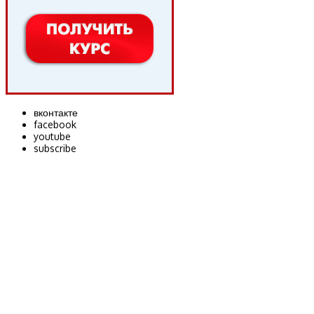
вконтакте
facebook
youtube
subscribe