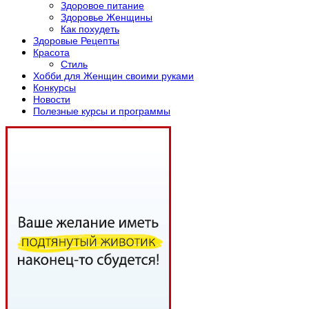
Здоровое питание
Здоровье Женщины
Как похудеть
Здоровые Рецепты
Красота
Стиль
Хобби для Женщин своими руками
Конкурсы
Новости
Полезные курсы и программы