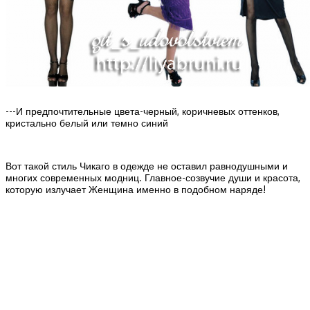
---И предпочтительные цвета-черный, коричневых оттенков,
кристально белый или темно синий
Вот такой стиль Чикаго в одежде не оставил равнодушными и
многих современных модниц. Главное-созвучие души и красота,
которую излучает Женщина именно в подобном наряде!