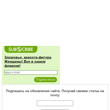
Здоровье, красота,фигура
Женщины! Все в одном
флаконе!
Подпишись на обновления сайта. Получай свежие статьи на
почту: