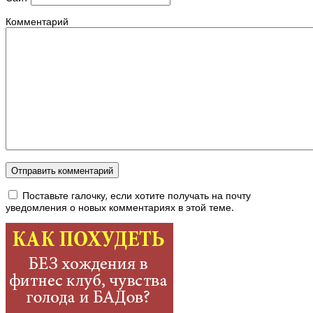
Комментарий
Поставьте галочку, если хотите получать на почту
уведомления о новых комментариях в этой теме.