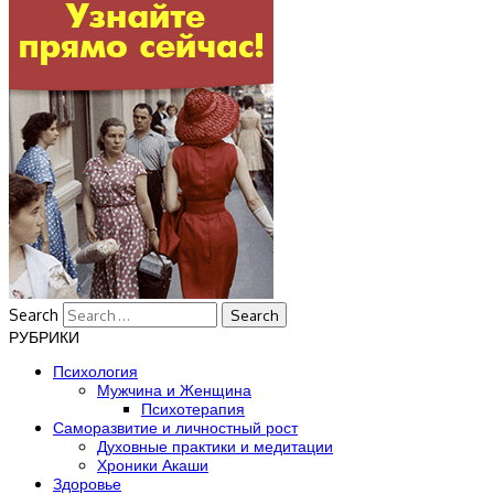
Search
РУБРИКИ
Психология
Мужчина и Женщина
Психотерапия
Саморазвитие и личностный рост
Духовные практики и медитации
Хроники Акаши
Здоровье