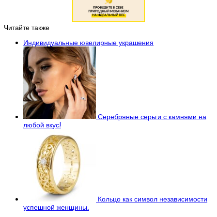
Читайте также
Индивидуальные ювелирные украшения
Серебряные серьги с камнями на
любой вкус!
Кольцо как символ независимости
успешной женщины.