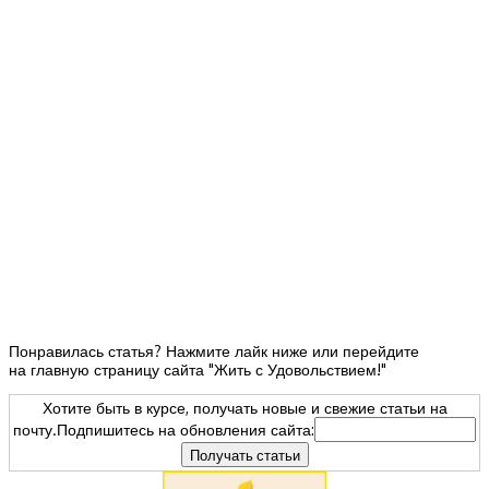
Понравилась статья? Нажмите лайк ниже или перейдите
на главную страницу сайта "Жить с Удовольствием!"
Хотите быть в курсе, получать новые и свежие статьи на
почту.Подпишитесь на обновления сайта: