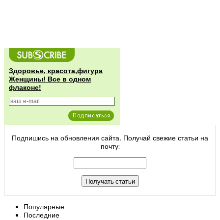
Здоровье, красота,фигура
Женщины! Все в одном
флаконе!
Подпишись на обновления сайта. Получай свежие статьи на
почту:
Популярные
Последние