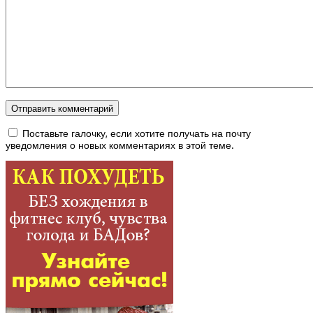
Поставьте галочку, если хотите получать на почту
уведомления о новых комментариях в этой теме.