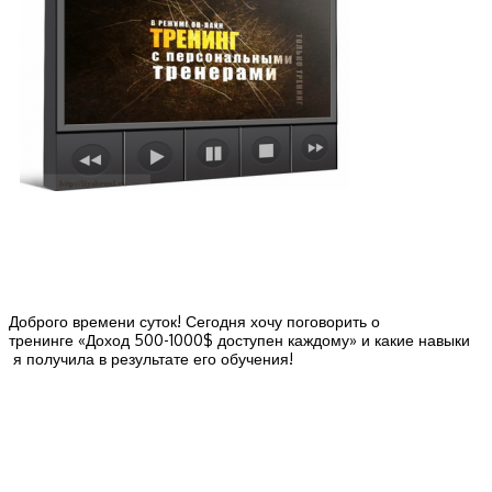
Доброго времени суток! Сегодня хочу поговорить о
тренинге «Доход 500-1000$ доступен каждому» и какие навыки
я получила в результате его обучения!