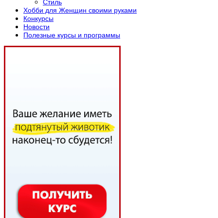
Стиль
Хобби для Женщин своими руками
Конкурсы
Новости
Полезные курсы и программы