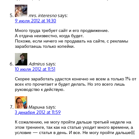
mrs. interesno
says:
9 июля 2012 at 14:30
Много труда требует сайт и его продвижение.
А отдача неизвестно, когда будет.
Похоже, если ничего не продавать на сайте, с рекламы
заработаешь только копейки.
Admirus
says:
10 июля 2012 at 11:51
Скорее заработать удастся конечно не всем а только 1% от
всех кто прочитает и будет делать. Но это всего лишь
руководство к действую.
Марина
says:
3 декабря 2012 at 11:59
К сожалению, не могу пройти дальше третьей неделе на
этом тренинге, так как на статью уходит много времени, а
условие — статья в день. И все. Не могу пройти дальше(((