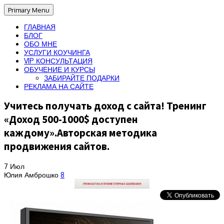
Primary Menu
ГЛАВНАЯ
БЛОГ
ОБО МНЕ
УСЛУГИ КОУЧИНГА
VIP КОНСУЛЬТАЦИЯ
ОБУЧЕНИЕ И КУРСЫ
ЗАБИРАЙТЕ ПОДАРКИ
РЕКЛАМА НА САЙТЕ
Учитесь получать доход с сайта! Тренинг
«Доход 500-1000$ доступен
каждому».Авторская методика
продвижения сайтов.
7
Июл
Юлия Амброшко
8