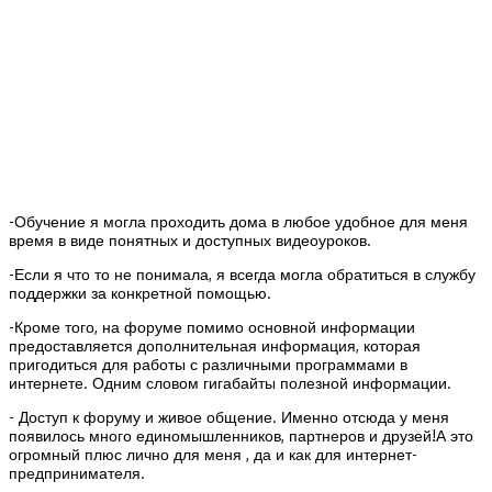
-Обучение я могла проходить дома в любое удобное для меня
время в виде понятных и доступных видеоуроков.
-Если я что то не понимала, я всегда могла обратиться в службу
поддержки за конкретной помощью.
-Кроме того, на форуме помимо основной информации
предоставляется дополнительная информация, которая
пригодиться для работы с различными программами в
интернете. Одним словом гигабайты полезной информации.
- Доступ к форуму и живое общение. Именно отсюда у меня
появилось много единомышленников, партнеров и друзей!А это
огромный плюс лично для меня , да и как для интернет-
предпринимателя.