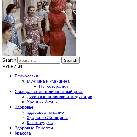
Search
РУБРИКИ
Психология
Мужчина и Женщина
Психотерапия
Саморазвитие и личностный рост
Духовные практики и медитации
Хроники Акаши
Здоровье
Здоровое питание
Здоровье Женщины
Как похудеть
Здоровые Рецепты
Красота