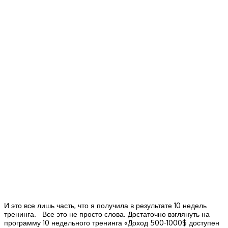
И это все лишь часть, что я получила в результате 10 недель
тренинга. Все это не просто слова. Достаточно взглянуть на
программу 10 недельного тренинга «Доход 500-1000$ доступен