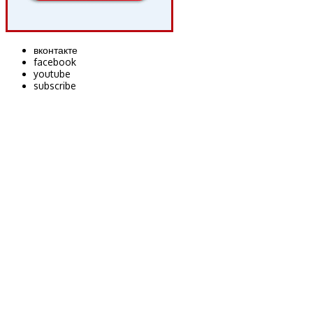
вконтакте
facebook
youtube
subscribe