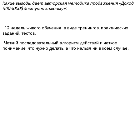
Какие выгоды дает авторская методика продвижения «Доход
500-1000$ доступен каждому»:
- 10 недель живого обучения в виде тренингов, практических
заданий, тестов.
-Четкий последовательный алгоритм действий и четкое
понимание, что нужно делать, а что нельзя ни в коем случае.