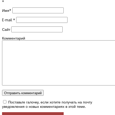
*
Имя
*
E-mail
*
Сайт
Комментарий
Поставьте галочку, если хотите получать на почту
уведомления о новых комментариях в этой теме.