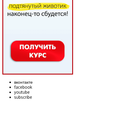
вконтакте
facebook
youtube
subscribe