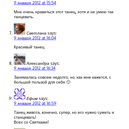
9 января 2012 at 15:54
Мне очень нравиться этот танец, хотя и не умею так
танцевать.
Светлана
says:
9 января 2012 at 16:04
Красивый танец
Александра
says:
9 января 2012 at 16:34
Занималась совсем недолго, но, как мне кажется, с
большой пользой для себя 🙂
Ефим
says:
9 января 2012 at 16:59
Танец живота, конечно, супер, но его нужно суметь и
станцевать!
Всех со Святками!