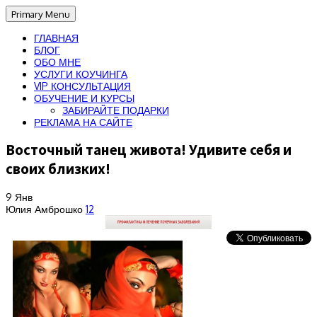
Primary Menu
ГЛАВНАЯ
БЛОГ
ОБО МНЕ
УСЛУГИ КОУЧИНГА
VIP КОНСУЛЬТАЦИЯ
ОБУЧЕНИЕ И КУРСЫ
ЗАБИРАЙТЕ ПОДАРКИ
РЕКЛАМА НА САЙТЕ
Восточный танец живота! Удивите себя и
своих близких!
9
Янв
Юлия Амброшко
12