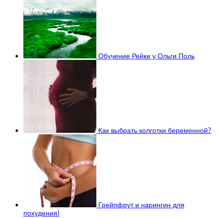
Обучение Рейки у Ольги Поль
Как выбрать колготки беременной?
Грейпфрут и нарингин для
похудения!