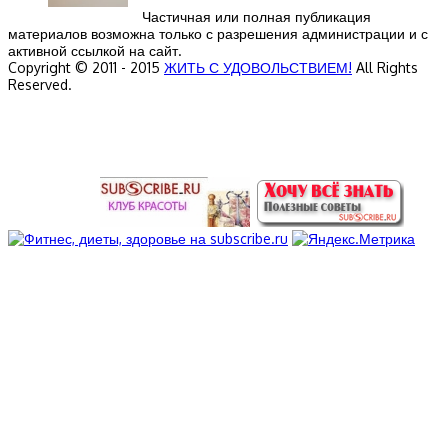
Частичная или полная публикация
материалов возможна только с разрешения администрации и с
активной ссылкой на сайт.
Copyright © 2011 - 2015
ЖИТЬ С УДОВОЛЬСТВИЕМ!
All Rights
Reserved.