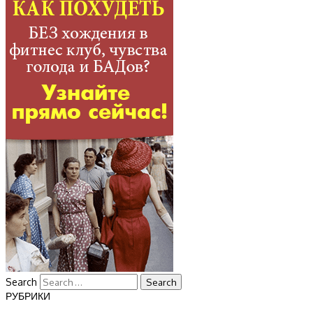
Search
РУБРИКИ