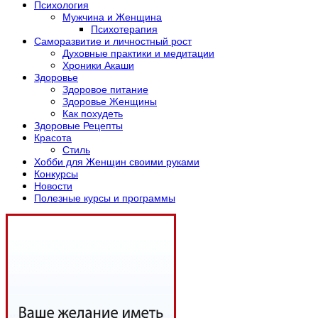
Психология
Мужчина и Женщина
Психотерапия
Саморазвитие и личностный рост
Духовные практики и медитации
Хроники Акаши
Здоровье
Здоровое питание
Здоровье Женщины
Как похудеть
Здоровые Рецепты
Красота
Стиль
Хобби для Женщин своими руками
Конкурсы
Новости
Полезные курсы и программы