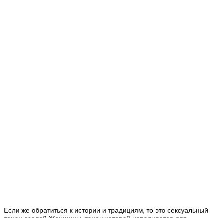
Если же обратиться к истории и традициям, то это сексуальный