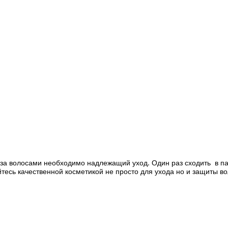
 за волосами необходимо надлежащий уход. Один раз сходить в па
тесь качественной косметикой не просто для ухода но и защиты во