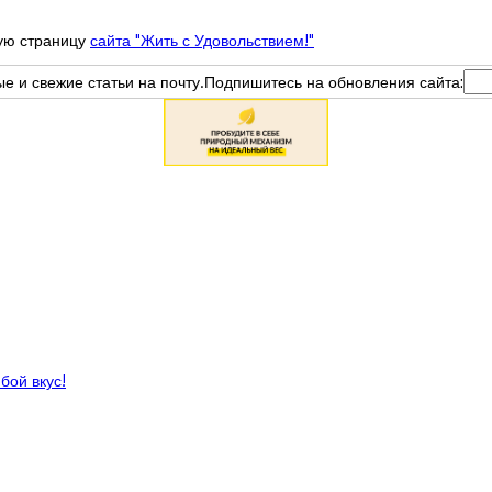
ную страницу
сайта "Жить с Удовольствием!"
вые и свежие статьи на почту.Подпишитесь на обновления сайта:
бой вкус!