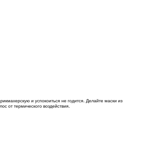
рикмахерскую и успокоиться не годится. Делайте маски из
лос от термического воздействия.