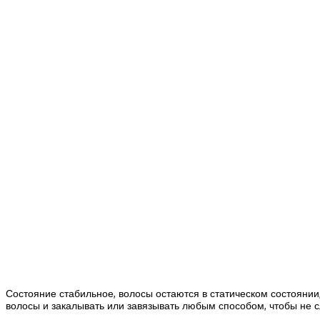
Состояние стабильное, волосы остаются в статическом состоянии,
волосы и закалывать или завязывать любым способом, чтобы не с