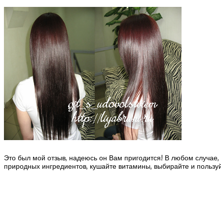
Это был мой отзыв, надеюсь он Вам пригодится! В любом случае,
природных ингредиентов, кушайте витамины, выбирайте и пользуй