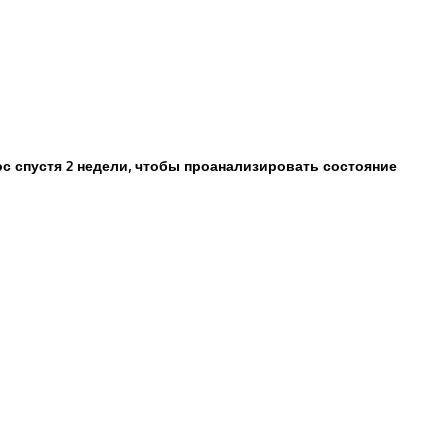
 спустя 2 недели, чтобы проанализировать состояние