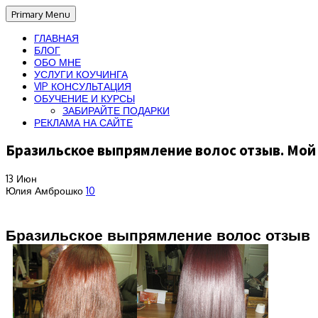
Primary Menu
ГЛАВНАЯ
БЛОГ
ОБО МНЕ
УСЛУГИ КОУЧИНГА
VIP КОНСУЛЬТАЦИЯ
ОБУЧЕНИЕ И КУРСЫ
ЗАБИРАЙТЕ ПОДАРКИ
РЕКЛАМА НА САЙТЕ
Бразильское выпрямление волос отзыв. Мой
13
Июн
Юлия Амброшко
10
Бразильское выпрямление волос отзыв