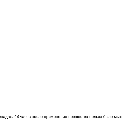
падал. 48 часов после применения новшества нельзя было мыть