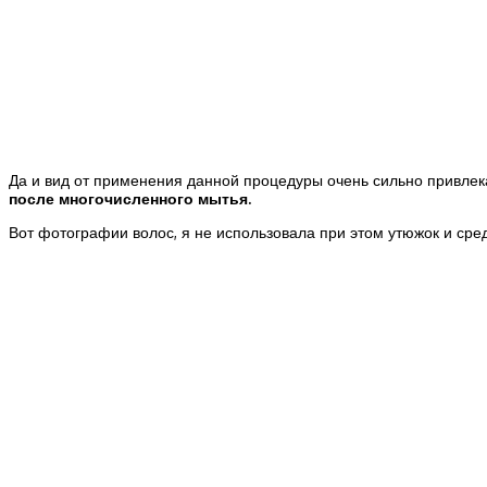
Да и вид от применения данной процедуры очень сильно привле
после многочисленного мытья.
Вот фотографии волос, я не использовала при этом утюжок и сред