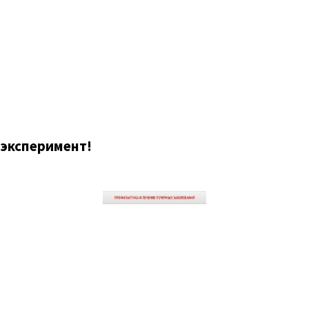
 эксперимент!