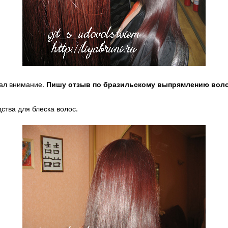
кал внимание.
Пишу отзыв по бразильскому выпрямлению волос
ства для блеска волос.