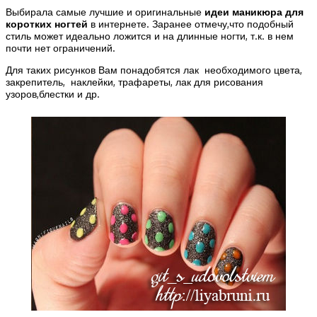
Выбирала самые лучшие и оригинальные
идеи маникюра для
коротких ногтей
в интернете. Заранее отмечу,что подобный
стиль может идеально ложится и на длинные ногти, т.к. в нем
почти нет ограничений.
Для таких рисунков Вам понадобятся лак необходимого цвета,
закрепитель, наклейки, трафареты, лак для рисования
узоров,блестки и др.