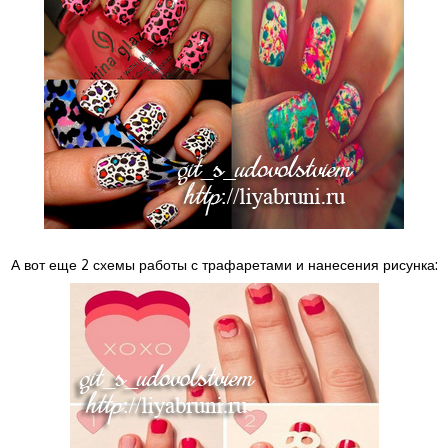
А вот еще 2 схемы работы с трафаретами и нанесения рисунка: