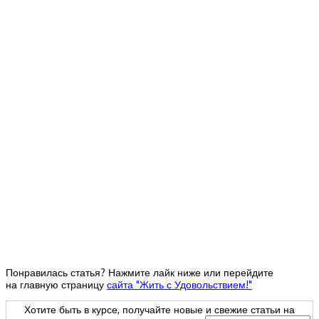
Понравилась статья? Нажмите лайк ниже или перейдите
на главную страницу
сайта "Жить с Удовольствием!"
Хотите быть в курсе, получайте новые и свежие статьи на