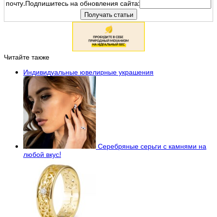
почту.Подпишитесь на обновления сайта:
Читайте также
Индивидуальные ювелирные украшения
Серебряные серьги с камнями на
любой вкус!