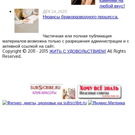
камнями на
любой вкус!
ДЕК 24, 2020
Нюансы бракоразводного процесса.
Частичная или полная публикация
материалов возможна только с разрешения администрации и с
активной ссылкой на сайт.
Copyright © 2011 - 2015
ЖИТЬ С УДОВОЛЬСТВИЕМ!
All Rights
Reserved.