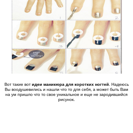
Вот такие вот
идеи маникюра для коротких ногтей
. Надеюсь
Вы воодушевились и нашли что то для себя, а может быть Вам
на ум пришло что то свое уникальное и еще не зародившийся
рисунок.