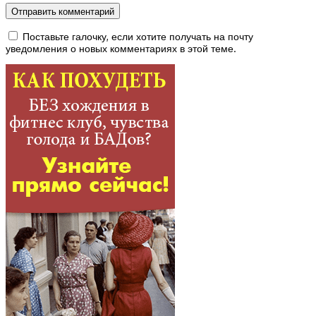
Поставьте галочку, если хотите получать на почту
уведомления о новых комментариях в этой теме.