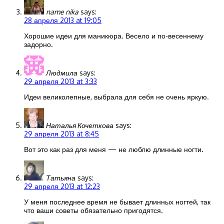
name nika
says:
28 апреля 2013 at 19:05
Хорошие идеи для маникюра. Весело и по-весеннему
задорно.
Людмила
says:
29 апреля 2013 at 3:33
Идеи великолепные, выбрала для себя не очень яркую.
Наталья Кочеткова
says:
29 апреля 2013 at 8:45
Вот это как раз для меня — не люблю длинные ногти.
Татьяна
says:
29 апреля 2013 at 12:23
У меня последнее время не бывает длинных ногтей, так
что ваши советы обязательно пригодятся.