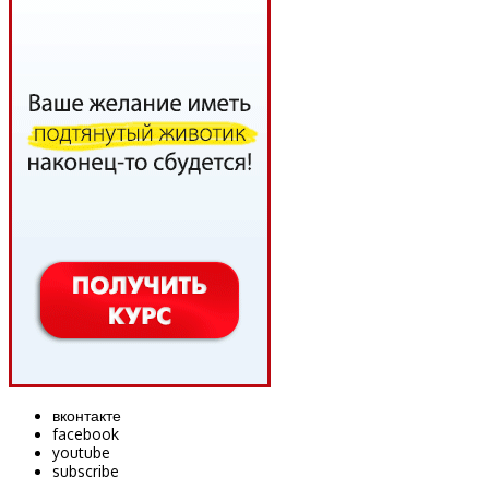
вконтакте
facebook
youtube
subscribe