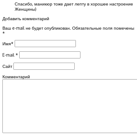
Спасибо, маникюр тоже дает лепту в хорошее настроение
Женщины)
Добавить комментарий
Ваш e-mail не будет опубликован.
Обязательные поля помечены
*
Имя
*
E-mail
*
Сайт
Комментарий