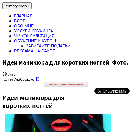
Primary Menu
ГЛАВНАЯ
БЛОГ
ОБО МНЕ
УСЛУГИ КОУЧИНГА
VIP КОНСУЛЬТАЦИЯ
ОБУЧЕНИЕ И КУРСЫ
ЗАБИРАЙТЕ ПОДАРКИ
РЕКЛАМА НА САЙТЕ
Идеи маникюра для коротких ногтей. Фото.
28
Апр
Юлия Амброшко
10
Идеи маникюра для
коротких ногтей