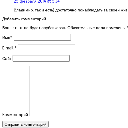
25 февраля 2014 at 5:34
Владимир, так и есть) достаточно понаблюдать за своей жи
Добавить комментарий
Ваш e-mail не будет опубликован.
Обязательные поля помечены
Имя
*
E-mail
*
Сайт
Комментарий