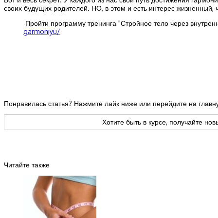
своих будущих родителей. НО, в этом и есть интерес жизненный, 
Пройти программу тренинга "Стройное тело через внутрен
garmoniyu/
Понравилась статья? Нажмите лайк ниже или перейдите на глав
Хотите быть в курсе, получайте но
Читайте также