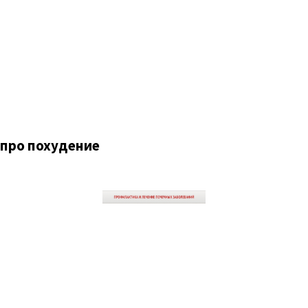
 про похудение