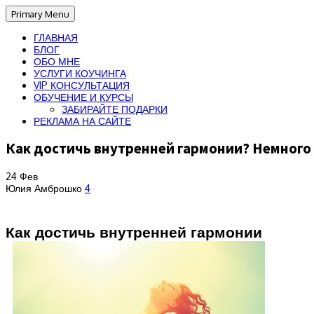
Primary Menu
ГЛАВНАЯ
БЛОГ
ОБО МНЕ
УСЛУГИ КОУЧИНГА
VIP КОНСУЛЬТАЦИЯ
ОБУЧЕНИЕ И КУРСЫ
ЗАБИРАЙТЕ ПОДАРКИ
РЕКЛАМА НА САЙТЕ
Как достичь внутренней гармонии? Немного
24
Фев
Юлия Амброшко
4
Как достичь внутренней гармонии