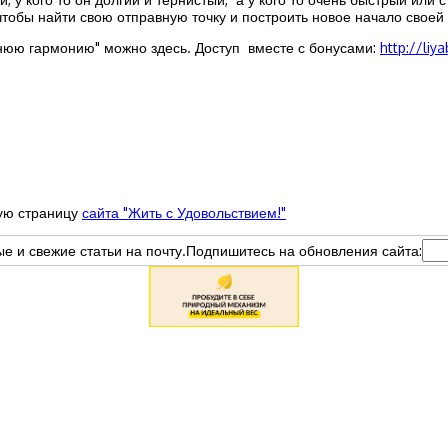
чтобы найти свою отправную точку и построить новое начало своей
нюю гармонию" можно здесь. Доступ вместе с бонусами:
http://liy
ную страницу
сайта "Жить с Удовольствием!"
вые и свежие статьи на почту.Подпишитесь на обновления сайта: