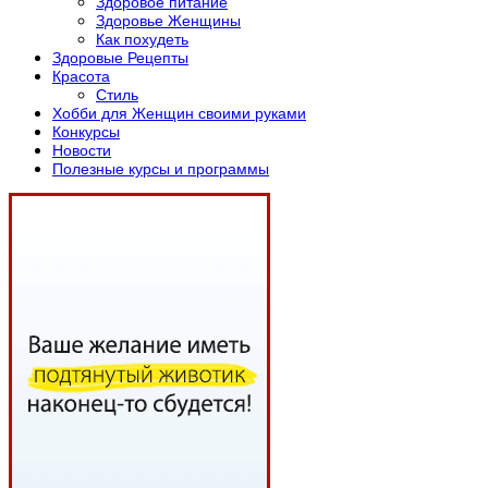
Здоровое питание
Здоровье Женщины
Как похудеть
Здоровые Рецепты
Красота
Стиль
Хобби для Женщин своими руками
Конкурсы
Новости
Полезные курсы и программы