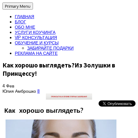
Primary Menu
ГЛАВНАЯ
БЛОГ
ОБО МНЕ
УСЛУГИ КОУЧИНГА
VIP КОНСУЛЬТАЦИЯ
ОБУЧЕНИЕ И КУРСЫ
ЗАБИРАЙТЕ ПОДАРКИ
РЕКЛАМА НА САЙТЕ
Как хорошо выглядеть?Из Золушки в
Принцессу!
4
Фев
Юлия Амброшко
8
Как хорошо выглядеть?