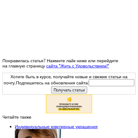
Понравилась статья? Нажмите лайк ниже или перейдите
на главную страницу
сайта "Жить с Удовольствием!"
Хотите быть в курсе, получайте новые и свежие статьи на
почту.Подпишитесь на обновления сайта:
Читайте также
Индивидуальные ювелирные украшения