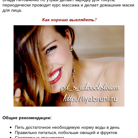
периодически проводит курс массажа и делает домашние маски
для лица.
Как хорошо выглядеть?
Общие рекомендации:
Пить достаточное необходимую норму воды в день
Правильно питаться, побольше овощей и фруктов
Спортивные тренировки