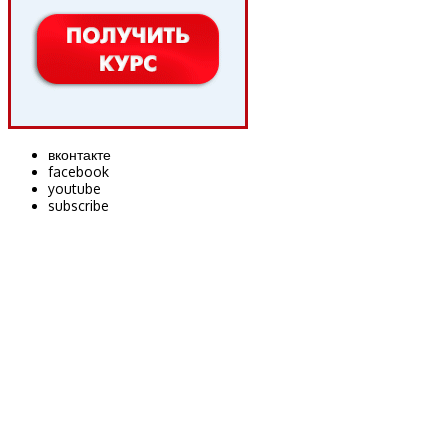
вконтакте
facebook
youtube
subscribe