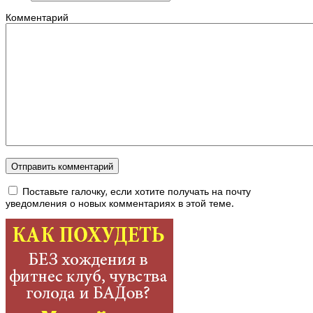
Комментарий
Поставьте галочку, если хотите получать на почту
уведомления о новых комментариях в этой теме.