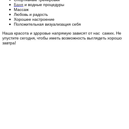
Баня
и водные процедуры
Массаж
Любовь и радость
Хорошее настроение
Положительная визуализация себя
Наша красота и здоровье напрямую зависят от нас самих. Не
упустите сегодня, чтобы иметь возможность выглядеть хорошо
завтра!