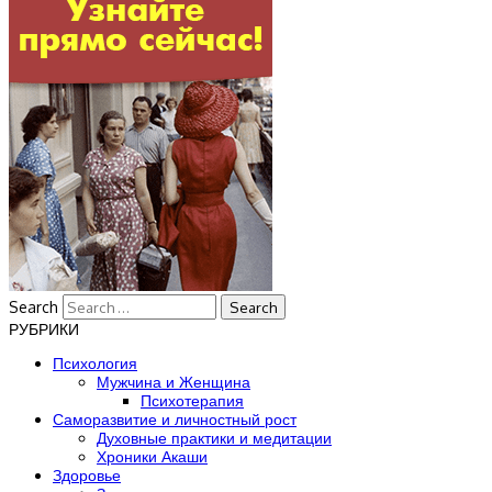
Search
РУБРИКИ
Психология
Мужчина и Женщина
Психотерапия
Саморазвитие и личностный рост
Духовные практики и медитации
Хроники Акаши
Здоровье