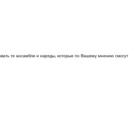
овать те ансамбли и наряды, которые по Вашему мнению смогут