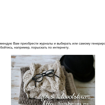
комендую Вам приобрести журналы и выбирать или самому генерир
бойтись, например, порыскать по интернету.