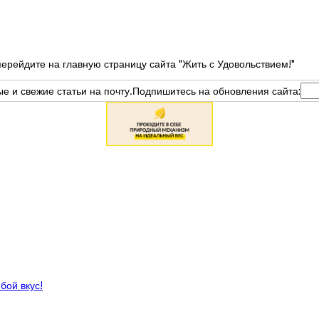
ерейдите на главную страницу сайта "Жить с Удовольствием!"
вые и свежие статьи на почту.Подпишитесь на обновления сайта:
бой вкус!