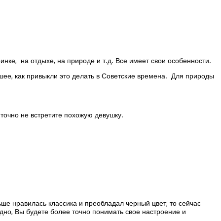
инке, на отдыхе, на природе и т.д. Все имеет свои особенности.
дшее, как привыкли это делать в Советские времена. Для природы
 точно не встретите похожую девушку.
ше нравилась классика и преобладал черный цвет, то сейчас
дно, Вы будете более точно понимать свое настроение и