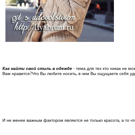
Как найти свой стиль в одежде
- тема для тех кто никак не м
Вам нравится?Что Вы любите носить, в чем Вы ощущаете себя уд
И не менее важным фактором является не только красота, а то ч