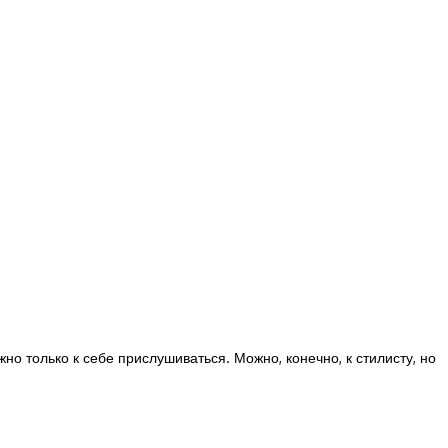
но только к себе прислушиваться. Можно, конечно, к стилисту, но