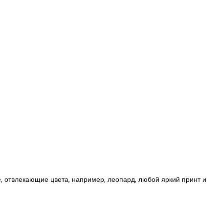
 отвлекающие цвета, например, леопард, любой яркий принт и