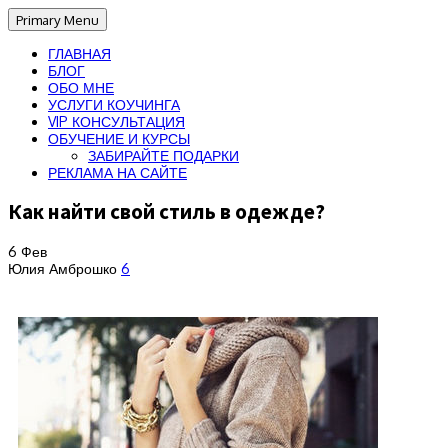
Primary Menu
ГЛАВНАЯ
БЛОГ
ОБО МНЕ
УСЛУГИ КОУЧИНГА
VIP КОНСУЛЬТАЦИЯ
ОБУЧЕНИЕ И КУРСЫ
ЗАБИРАЙТЕ ПОДАРКИ
РЕКЛАМА НА САЙТЕ
Как найти свой стиль в одежде?
6
Фев
Юлия Амброшко
6