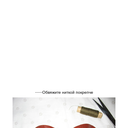
-----Обвяжите ниткой покрепче