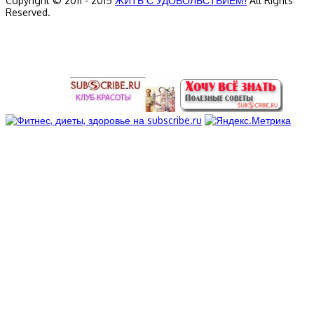
Copyright © 2011 - 2015
ЖИТЬ С УДОВОЛЬСТВИЕМ!
All Rights
Reserved.