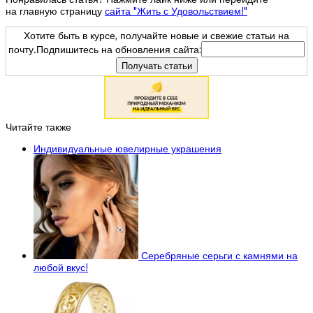
на главную страницу
сайта "Жить с Удовольствием!"
Хотите быть в курсе, получайте новые и свежие статьи на
почту.Подпишитесь на обновления сайта:
Читайте также
Индивидуальные ювелирные украшения
Серебряные серьги с камнями на
любой вкус!