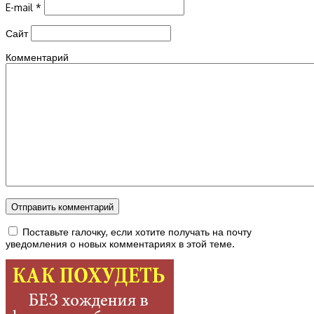
E-mail
*
Сайт
Комментарий
Поставьте галочку, если хотите получать на почту
уведомления о новых комментариях в этой теме.