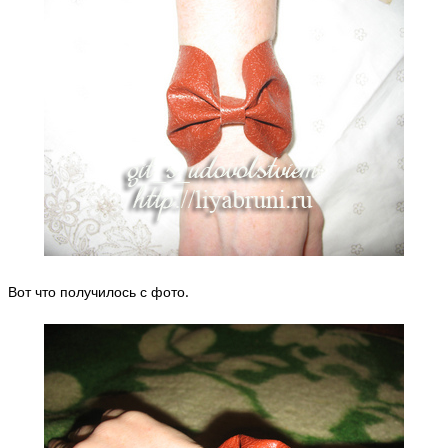
Вот что получилось с фото.