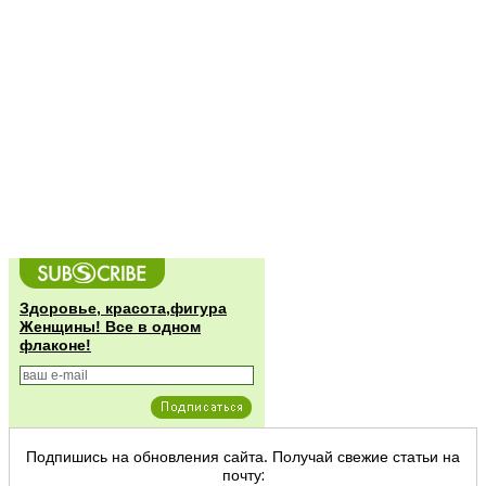
Здоровье, красота,фигура
Женщины! Все в одном
флаконе!
Подпишись на обновления сайта. Получай свежие статьи на
почту: