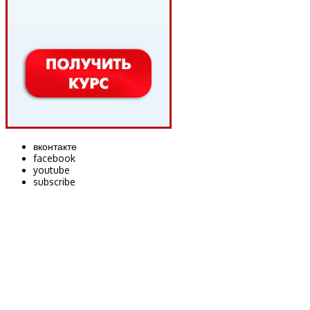
вконтакте
facebook
youtube
subscribe