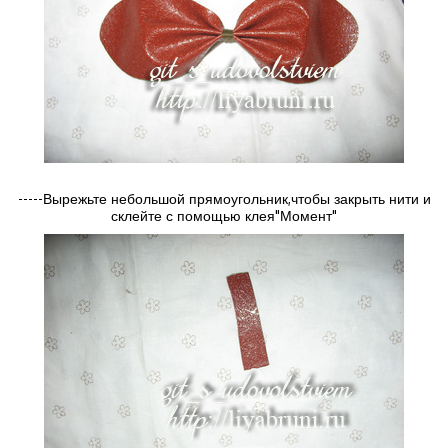
-----Вырежьте небольшой прямоугольник,чтобы закрыть нити и
склейте с помощью клея"Момент"