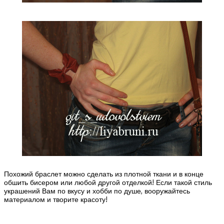
Похожий браслет можно сделать из плотной ткани и в конце
обшить бисером или любой другой отделкой! Если такой стиль
украшений Вам по вкусу и хобби по душе, вооружайтесь
материалом и творите красоту!