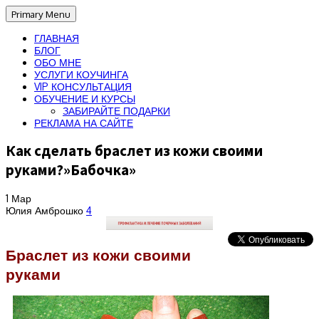
Primary Menu
ГЛАВНАЯ
БЛОГ
ОБО МНЕ
УСЛУГИ КОУЧИНГА
VIP КОНСУЛЬТАЦИЯ
ОБУЧЕНИЕ И КУРСЫ
ЗАБИРАЙТЕ ПОДАРКИ
РЕКЛАМА НА САЙТЕ
Как сделать браслет из кожи своими
руками?»Бабочка»
1
Мар
Юлия Амброшко
4
Браслет из кожи своими
руками