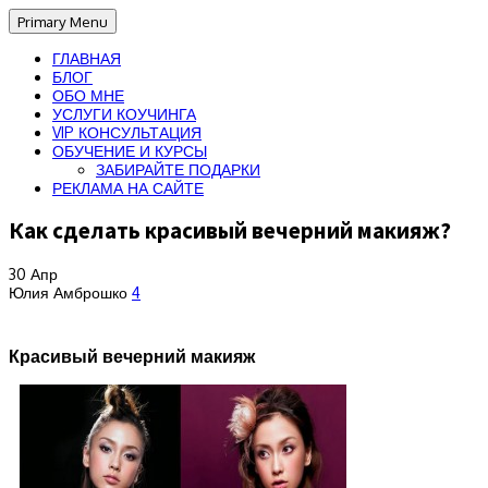
Primary Menu
ГЛАВНАЯ
БЛОГ
ОБО МНЕ
УСЛУГИ КОУЧИНГА
VIP КОНСУЛЬТАЦИЯ
ОБУЧЕНИЕ И КУРСЫ
ЗАБИРАЙТЕ ПОДАРКИ
РЕКЛАМА НА САЙТЕ
Как сделать красивый вечерний макияж?
30
Апр
Юлия Амброшко
4
Красивый вечерний макияж