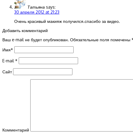
Татьяна
says:
30 апреля 2012 at 21:23
Очень красивый макияж получился.спасибо за видео.
Добавить комментарий
Ваш e-mail не будет опубликован.
Обязательные поля помечены
Имя
*
E-mail
*
Сайт
Комментарий