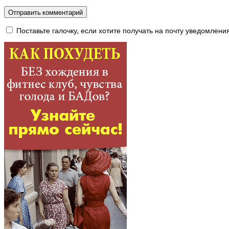
Поставьте галочку, если хотите получать на почту уведомлени