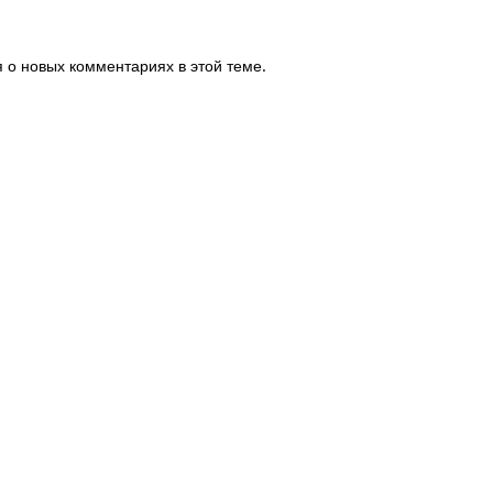
я о новых комментариях в этой теме.