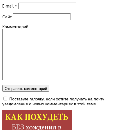
E-mail
*
Сайт
Комментарий
Поставьте галочку, если хотите получать на почту
уведомления о новых комментариях в этой теме.