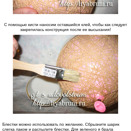
С помощью кисти наносим оставшийся клей, чтобы как следует
закрепилась конструкция после ее высыхания!
Блестки можно использовать по желанию. Сбрызните шарик
слегка лаком и распылите блестки. Для зеленого я брала