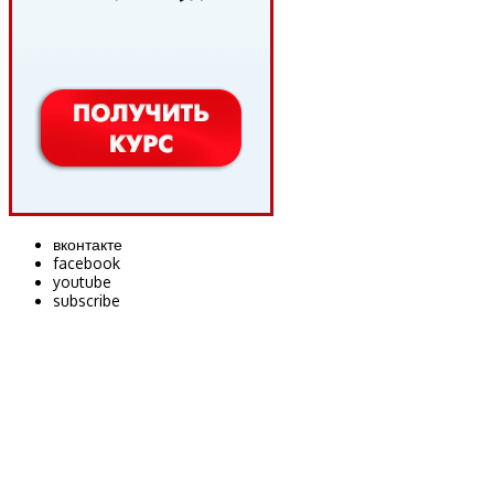
вконтакте
facebook
youtube
subscribe