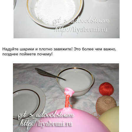
Надуйте шарики и плотно завяжите! Это более чем важно,
позднее поймете почему!