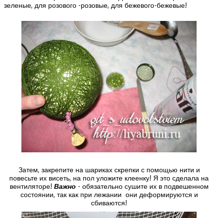
зеленые, для розового -розовые, для бежевого-бежевые!
Затем, закрепите на шариках скрепки с помощью нити и
повесьте их висеть, на пол уложите клеенку! Я это сделала на
вентиляторе!
Важно
- обязательно сушите их в подвешенном
состоянии, так как при лежании они деформируются и
сбиваются!