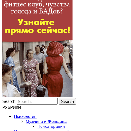
Search
РУБРИКИ
Психология
Мужчина и Женщина
Психотерапия