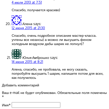
4 июля 2013 at 7:51
Спасибо, получается красиво)
Алена
says:
12 июня 2015 at 21:30
Спасибо, очень подробное описание мастер-класса.
учтены все нюансы) а можно ли высушить феном
холодным воздухом дабы шарик не лопнул)?
Юлия Амброшко
says:
14 июня 2015 at 8:21
Алена, спасибо, не пробовала, не могу сказать,
попробуйте высушить 1 шарик, напишите потом для всех,
как получилось
Добавить комментарий
Ваш e-mail не будет опубликован.
Обязательные поля помечены
*
Имя
*