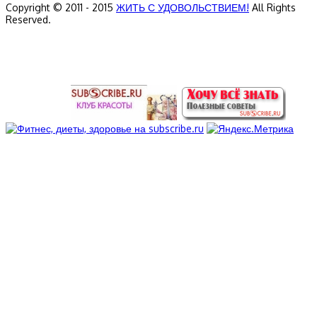
Copyright © 2011 - 2015
ЖИТЬ С УДОВОЛЬСТВИЕМ!
All Rights
Reserved.