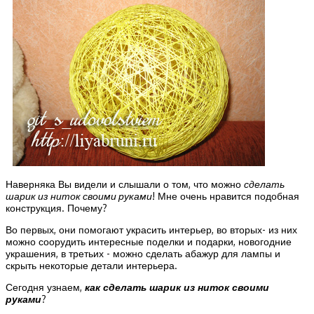
Наверняка Вы видели и слышали о том, что можно
сделать
шарик из ниток своими руками
! Мне очень нравится подобная
конструкция. Почему?
Во первых, они помогают украсить интерьер, во вторых- из них
можно соорудить интересные поделки и подарки, новогодние
украшения, в третьих - можно сделать абажур для лампы и
скрыть некоторые детали интерьера.
Сегодня узнаем,
как сделать шарик из ниток своими
руками
?