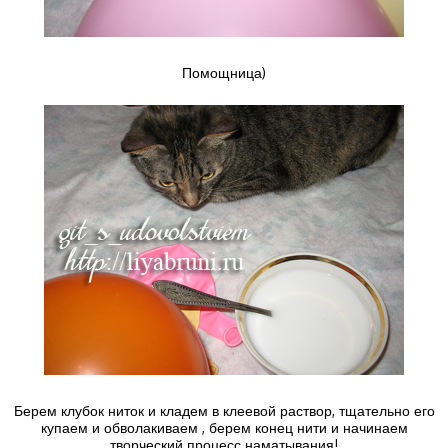
Помощница)
Берем клубок ниток и кладем в клеевой раствор, тщательно его
купаем и обволакиваем , берем конец нити и начинаем
творческий процесс наматывания!