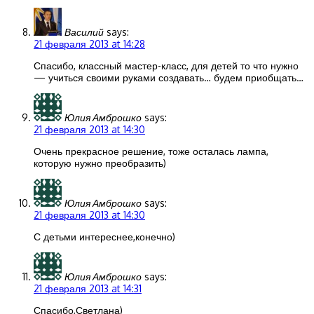
Василий
says:
21 февраля 2013 at 14:28
Спасибо, классный мастер-класс, для детей то что нужно
— учиться своими руками создавать… будем приобщать…
Юлия Амброшко
says:
21 февраля 2013 at 14:30
Очень прекрасное решение, тоже осталась лампа,
которую нужно преобразить)
Юлия Амброшко
says:
21 февраля 2013 at 14:30
С детьми интереснее,конечно)
Юлия Амброшко
says:
21 февраля 2013 at 14:31
Спасибо,Светлана)