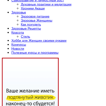
Саморазвитие и личностный рост
Духовные практики и медитации
Хроники Акаши
Здоровье
Здоровое питание
Здоровье Женщины
Как похудеть
Здоровые Рецепты
Красота
Стиль
Хобби для Женщин своими руками
Конкурсы
Новости
Полезные курсы и программы