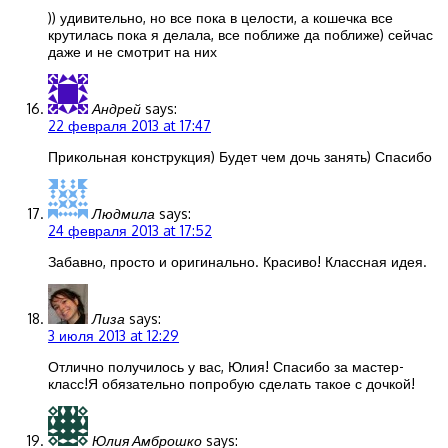
)) удивительно, но все пока в целости, а кошечка все
крутилась пока я делала, все поближе да поближе) сейчас
даже и не смотрит на них
Андрей
says:
22 февраля 2013 at 17:47
Прикольная конструкция) Будет чем дочь занять) Спасибо
Людмила
says:
24 февраля 2013 at 17:52
Забавно, просто и оригинально. Красиво! Классная идея.
Лиза
says:
3 июля 2013 at 12:29
Отлично получилось у вас, Юлия! Спасибо за мастер-
класс!Я обязательно попробую сделать такое с дочкой!
Юлия Амброшко
says: