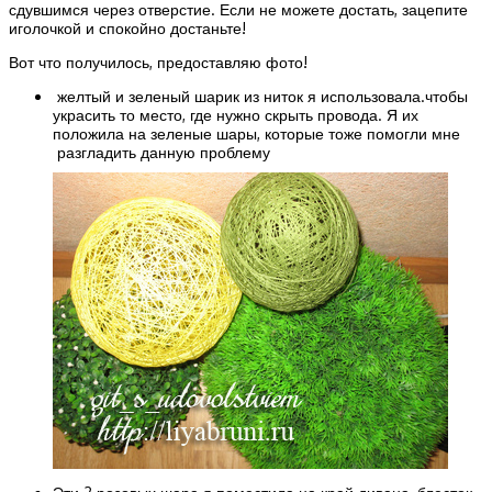
сдувшимся через отверстие. Если не можете достать, зацепите
иголочкой и спокойно достаньте!
Вот что получилось, предоставляю фото!
желтый и зеленый шарик из ниток я использовала.чтобы
украсить то место, где нужно скрыть провода. Я их
положила на зеленые шары, которые тоже помогли мне
разгладить данную проблему