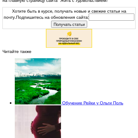
на главную страницу сайта "Жить с Удовольствием!"
Хотите быть в курсе, получать новые и свежие статьи на
почту.Подпишитесь на обновления сайта:
Читайте также
Обучение Рейки у Ольги Поль