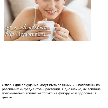
Отвары для похудения могут быть разными и изготовлены из
различных ингредиентов и растений. Однозначно, их влияние
положительно влияет не только на фигуру,но и здоровье в
целом.