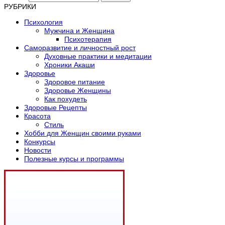
РУБРИКИ
Психология
Мужчина и Женщина
Психотерапия
Саморазвитие и личностный рост
Духовные практики и медитации
Хроники Акаши
Здоровье
Здоровое питание
Здоровье Женщины
Как похудеть
Здоровые Рецепты
Красота
Стиль
Хобби для Женщин своими руками
Конкурсы
Новости
Полезные курсы и программы