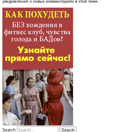
уведомления о новых комментариях в этой теме.
Search