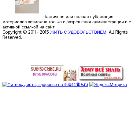
Частичная или полная публикация
материалов возможна только с разрешения администрации и с
активной ссылкой на сайт.
Copyright © 2011 - 2015
ЖИТЬ С УДОВОЛЬСТВИЕМ!
All Rights
Reserved.