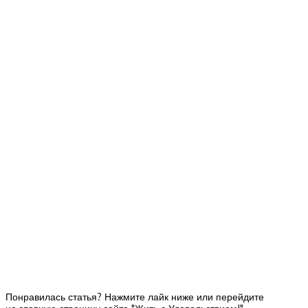
Понравилась статья? Нажмите лайк ниже или перейдите