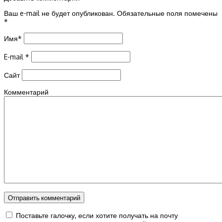
Ваш e-mail не будет опубликован.
Обязательные поля помечены
*
Имя
*
E-mail
*
Сайт
Комментарий
Поставьте галочку, если хотите получать на почту