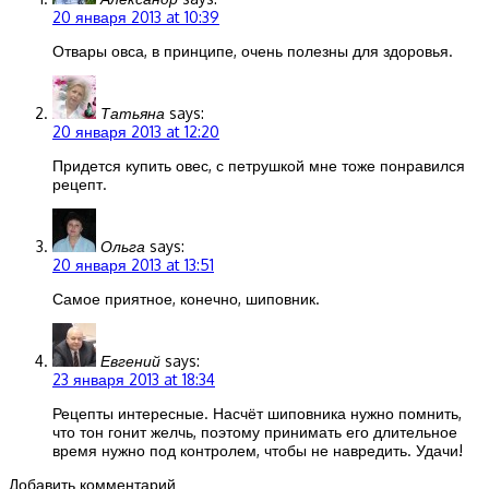
20 января 2013 at 10:39
Отвары овса, в принципе, очень полезны для здоровья.
Татьяна
says:
20 января 2013 at 12:20
Придется купить овес, с петрушкой мне тоже понравился
рецепт.
Ольга
says:
20 января 2013 at 13:51
Самое приятное, конечно, шиповник.
Евгений
says:
23 января 2013 at 18:34
Рецепты интересные. Насчёт шиповника нужно помнить,
что тон гонит желчь, поэтому принимать его длительное
время нужно под контролем, чтобы не навредить. Удачи!
Добавить комментарий