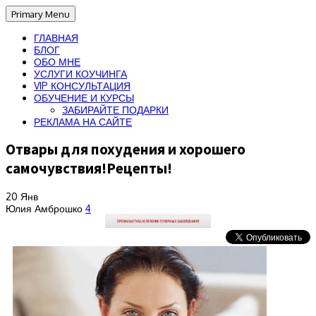
Primary Menu
ГЛАВНАЯ
БЛОГ
ОБО МНЕ
УСЛУГИ КОУЧИНГА
VIP КОНСУЛЬТАЦИЯ
ОБУЧЕНИЕ И КУРСЫ
ЗАБИРАЙТЕ ПОДАРКИ
РЕКЛАМА НА САЙТЕ
Отвары для похудения и хорошего
самочувствия!Рецепты!
20
Янв
Юлия Амброшко
4