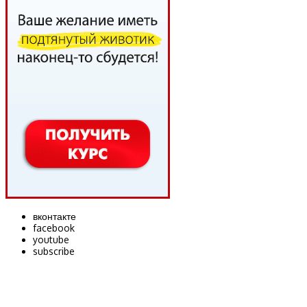
вконтакте
facebook
youtube
subscribe