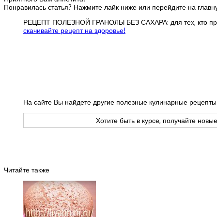
Понравилась статья? Нажмите лайк ниже или перейдите на главну
РЕЦЕПТ ПОЛЕЗНОЙ ГРАНОЛЫ БЕЗ САХАРА: для тех, кто пред
скачивайте рецепт на здоровье!
На сайте Вы найдете другие полезные кулинарные рецепты 
Хотите быть в курсе, получайте новы
Читайте также