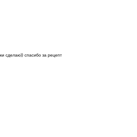
ки сделаю)) спасибо за рецепт