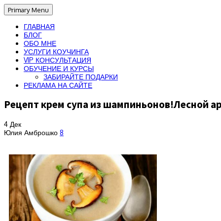
Primary Menu
ГЛАВНАЯ
БЛОГ
ОБО МНЕ
УСЛУГИ КОУЧИНГА
VIP КОНСУЛЬТАЦИЯ
ОБУЧЕНИЕ И КУРСЫ
ЗАБИРАЙТЕ ПОДАРКИ
РЕКЛАМА НА САЙТЕ
Рецепт крем супа из шампиньонов!Лесной а
4
Дек
Юлия Амброшко
8