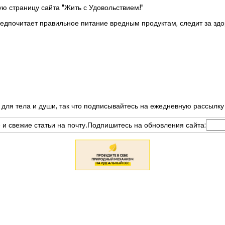
ю страницу сайта "Жить с Удовольствием!"
почитает правильное питание вредным продуктам, следит за здо
для тела и души, так что подписывайтесь на ежедневную рассылк
е и свежие статьи на почту.Подпишитесь на обновления сайта: