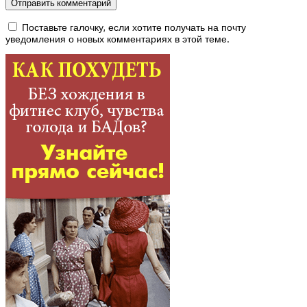
Поставьте галочку, если хотите получать на почту
уведомления о новых комментариях в этой теме.