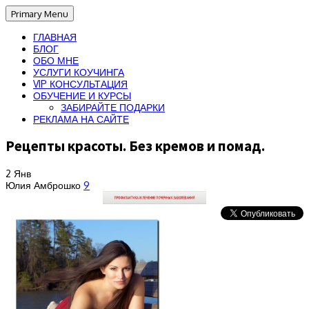
Primary Menu
ГЛАВНАЯ
БЛОГ
ОБО МНЕ
УСЛУГИ КОУЧИНГА
VIP КОНСУЛЬТАЦИЯ
ОБУЧЕНИЕ И КУРСЫ
ЗАБИРАЙТЕ ПОДАРКИ
РЕКЛАМА НА САЙТЕ
Рецепты красоты. Без кремов и помад.
2
Янв
Юлия Амброшко
9