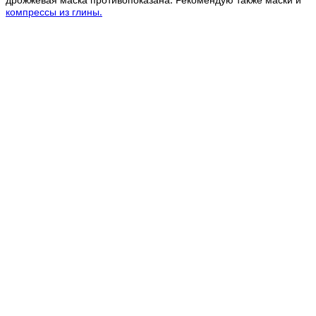
компрессы из глины.