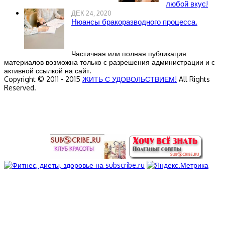
любой вкус!
ДЕК 24, 2020
Нюансы бракоразводного процесса.
Частичная или полная публикация
материалов возможна только с разрешения администрации и с
активной ссылкой на сайт.
Copyright © 2011 - 2015
ЖИТЬ С УДОВОЛЬСТВИЕМ!
All Rights
Reserved.