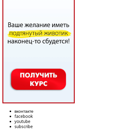
вконтакте
facebook
youtube
subscribe