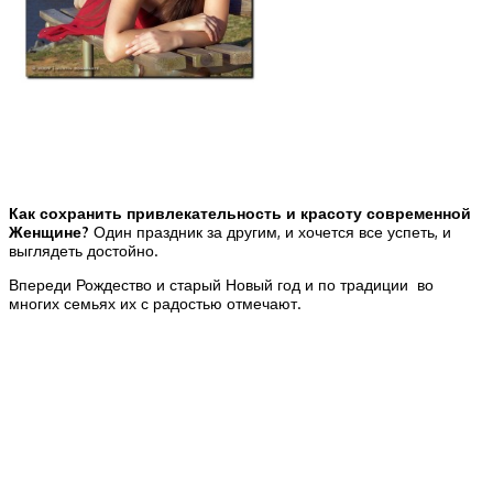
Как сохранить привлекательность и красоту современной
Женщине?
Один праздник за другим, и хочется все успеть, и
выглядеть достойно.
Впереди Рождество и старый Новый год и по традиции во
многих семьях их с радостью отмечают.