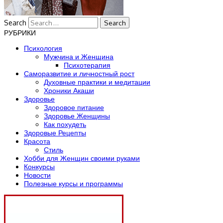
Search
РУБРИКИ
Психология
Мужчина и Женщина
Психотерапия
Саморазвитие и личностный рост
Духовные практики и медитации
Хроники Акаши
Здоровье
Здоровое питание
Здоровье Женщины
Как похудеть
Здоровые Рецепты
Красота
Стиль
Хобби для Женщин своими руками
Конкурсы
Новости
Полезные курсы и программы