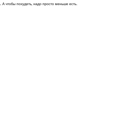
 А чтобы похудеть, надо просто меньше есть.