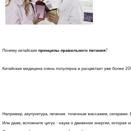
Почему китайские
принципы правильного питания
?
Китайская медицина очень популярна и расцветает уже более 20
Например, акупунктура, лечение точечным массажем, сигарами. 
Или даже, вспомните цигун - наука о движении энергии, которая 