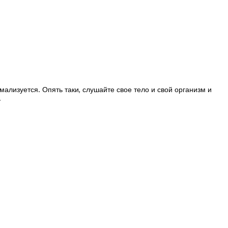
мализуется. Опять таки, слушайте свое тело и свой организм и
.