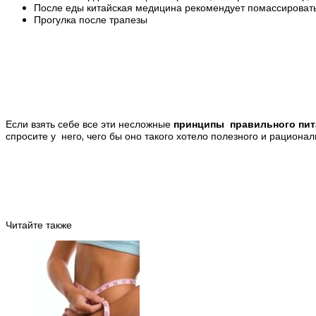
После еды китайская медицина рекомендует помассировать 
Прогулка после трапезы
Если взять себе все эти несложные
принципы правильного пит
спросите у него, чего бы оно такого хотело полезного и рациона
Читайте также