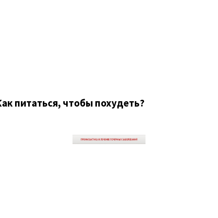
ак питаться, чтобы похудеть?