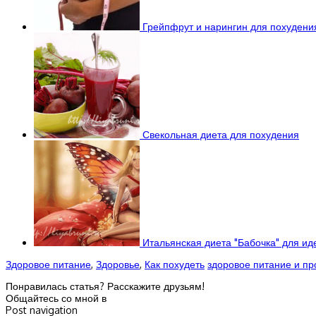
Грейпфрут и нарингин для похудени
Свекольная диета для похудения
Итальянская диета "Бабочка" для ид
Здоровое питание
,
Здоровье
,
Как похудеть
здоровое питание и пр
Понравилась статья? Расскажите друзьям!
Общайтесь со мной в
Post navigation