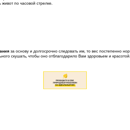
живот по часовой стрелке.
ания
за основу и долгосрочно следовать им, то вес постепенно нор
льного скушать, чтобы оно отблагодарило Вам здоровьем и красотой