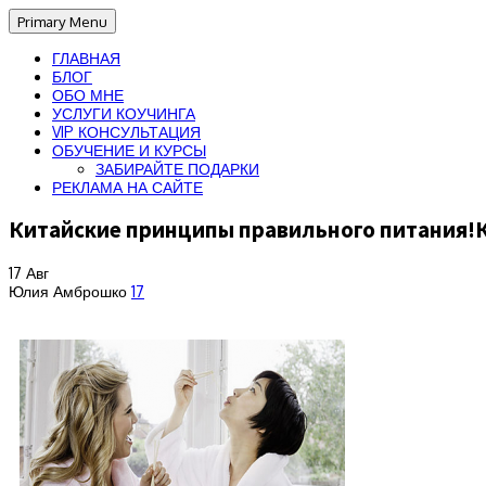
Primary Menu
ГЛАВНАЯ
БЛОГ
ОБО МНЕ
УСЛУГИ КОУЧИНГА
VIP КОНСУЛЬТАЦИЯ
ОБУЧЕНИЕ И КУРСЫ
ЗАБИРАЙТЕ ПОДАРКИ
РЕКЛАМА НА САЙТЕ
Китайские принципы правильного питания!К
17
Авг
Юлия Амброшко
17