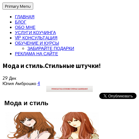
Primary Menu
ГЛАВНАЯ
БЛОГ
ОБО МНЕ
УСЛУГИ КОУЧИНГА
VIP КОНСУЛЬТАЦИЯ
ОБУЧЕНИЕ И КУРСЫ
ЗАБИРАЙТЕ ПОДАРКИ
РЕКЛАМА НА САЙТЕ
Мода и стиль.Стильные штучки!
29
Дек
Юлия Амброшко
4
Мода и стиль