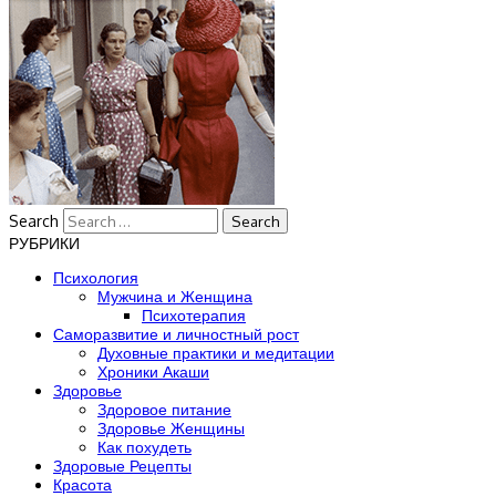
Search
РУБРИКИ
Психология
Мужчина и Женщина
Психотерапия
Саморазвитие и личностный рост
Духовные практики и медитации
Хроники Акаши
Здоровье
Здоровое питание
Здоровье Женщины
Как похудеть
Здоровые Рецепты
Красота