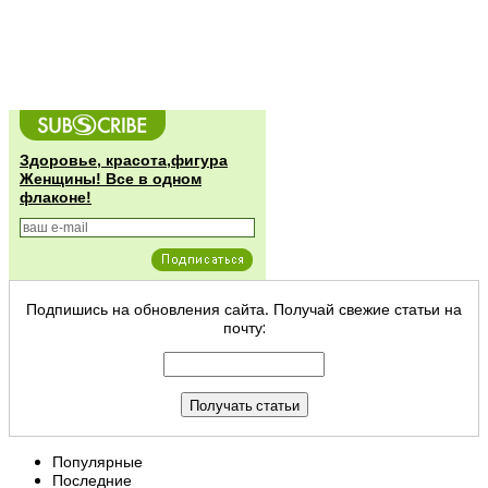
Здоровье, красота,фигура
Женщины! Все в одном
флаконе!
Подпишись на обновления сайта. Получай свежие статьи на
почту:
Популярные
Последние