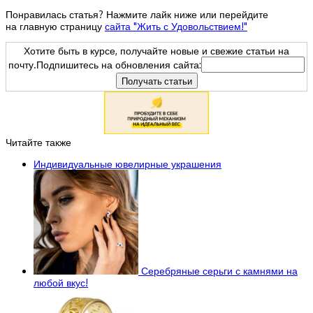
Понравилась статья? Нажмите лайк ниже или перейдите
на главную страницу
сайта "Жить с Удовольствием!"
Хотите быть в курсе, получайте новые и свежие статьи на
почту.Подпишитесь на обновления сайта:
Читайте также
Индивидуальные ювелирные украшения
Серебряные серьги с камнями на
любой вкус!