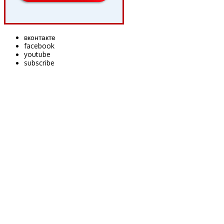
вконтакте
facebook
youtube
subscribe