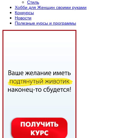
Стиль
Хобби для Женщин своими руками
Конкурсы
Новости
Полезные курсы и программы