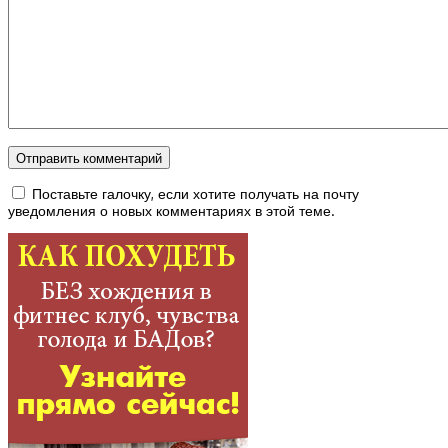
Поставьте галочку, если хотите получать на почту
уведомления о новых комментариях в этой теме.