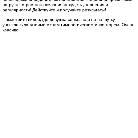
нагрузке, страстного желания похудеть , терпения и
регулярности! Действуйте и получайте результаты!
Посмотрите видео, где девушка серьезно и не на шутку
увлеклась занятиями с этим гимнастическим инвентарем. Очень
красиво: