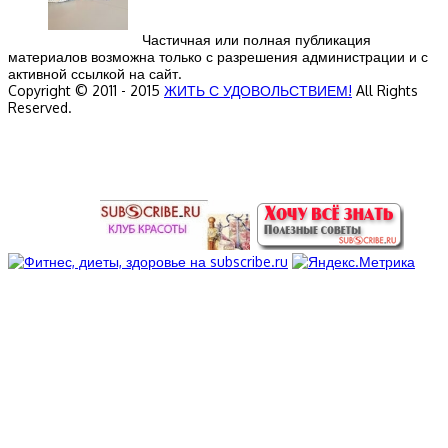
Частичная или полная публикация
материалов возможна только с разрешения администрации и с
активной ссылкой на сайт.
Copyright © 2011 - 2015
ЖИТЬ С УДОВОЛЬСТВИЕМ!
All Rights
Reserved.