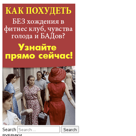
Search
РУБРИКИ