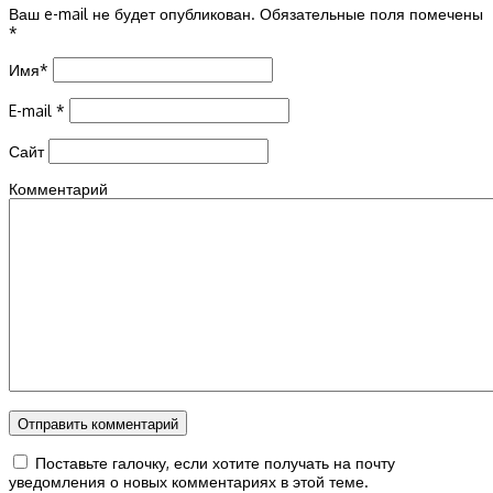
Ваш e-mail не будет опубликован.
Обязательные поля помечены
*
Имя
*
E-mail
*
Сайт
Комментарий
Поставьте галочку, если хотите получать на почту
уведомления о новых комментариях в этой теме.