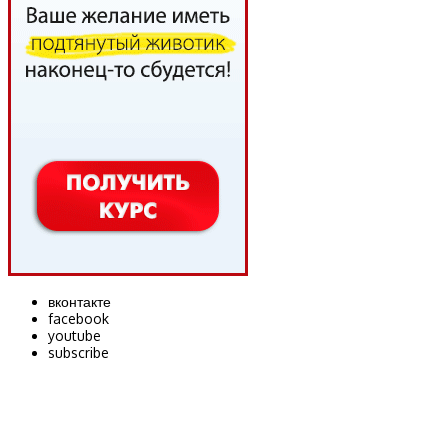
вконтакте
facebook
youtube
subscribe