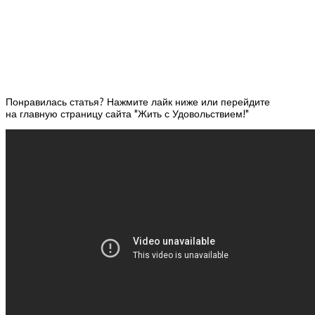
Понравилась статья? Нажмите лайк ниже или перейдите
на главную страницу сайта "Жить с Удовольствием!"