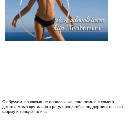
С обручем я знакома не понаслышке, еще помню с самого
детства мама крутила его регулярно,чтобы поддерживать свою
форму и тонкую талию.