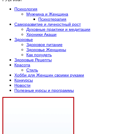
Психология
Мужчина и Женщина
Психотерапия
Саморазвитие и личностный рост
Духовные практики и медитации
Хроники Акаши
Здоровье
Здоровое питание
Здоровье Женщины
Как похудеть
Здоровые Рецепты
Красота
Стиль
Хобби для Женщин своими руками
Конкурсы
Новости
Полезные курсы и программы