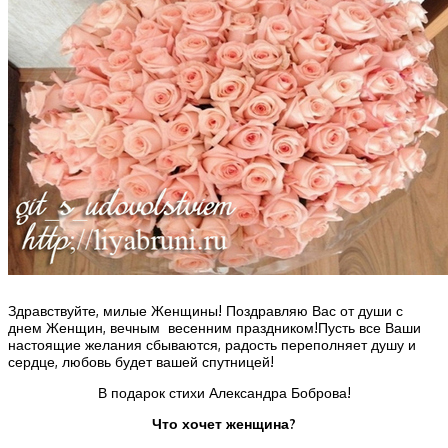
Здравствуйте, милые Женщины! Поздравляю Вас от души с
днем Женщин, вечным весенним праздником!Пусть все Ваши
настоящие желания сбываются, радость переполняет душу и
сердце, любовь будет вашей спутницей!
В подарок стихи Александра Боброва!
Что хочет женщина?