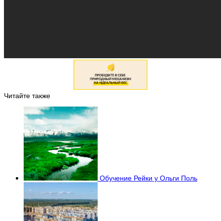
Читайте также
Обучение Рейки у Ольги Поль