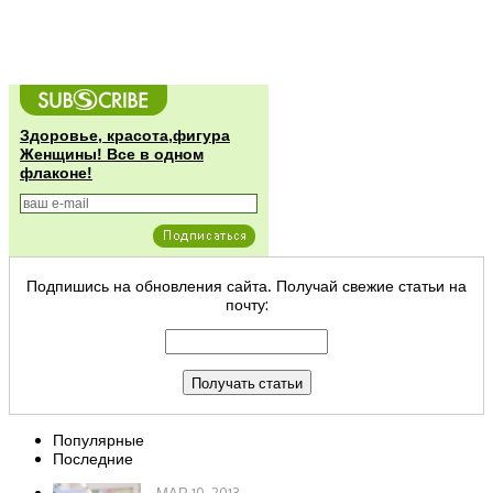
Здоровье, красота,фигура
Женщины! Все в одном
флаконе!
Подпишись на обновления сайта. Получай свежие статьи на
почту:
Популярные
Последние
МАР 10, 2013