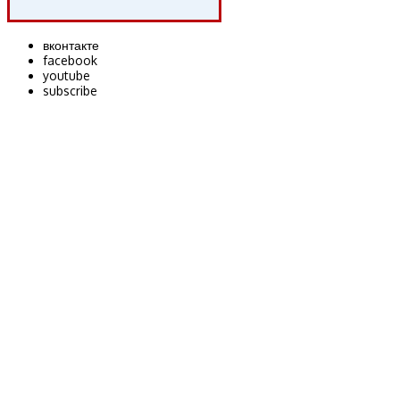
вконтакте
facebook
youtube
subscribe