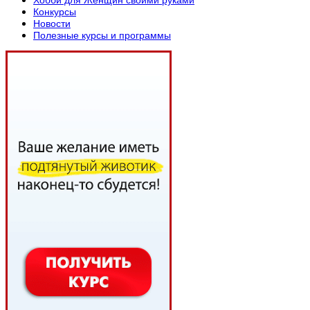
Конкурсы
Новости
Полезные курсы и программы