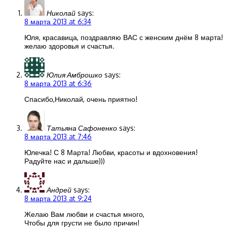
Николай
says:
8 марта 2013 at 6:34
Юля, красавица, поздравляю ВАС с женским днём 8 марта!
желаю здоровья и счастья.
Юлия Амброшко
says:
8 марта 2013 at 6:36
Спасибо,Николай, очень приятно!
Татьяна Сафоненко
says:
8 марта 2013 at 7:46
Юлечка! С 8 Марта! Любви, красоты и вдохновения!
Радуйте нас и дальше)))
Андрей
says:
8 марта 2013 at 9:24
Желаю Вам любви и счастья много,
Чтобы для грусти не было причин!