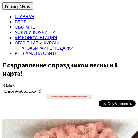
Primary Menu
ГЛАВНАЯ
БЛОГ
ОБО МНЕ
УСЛУГИ КОУЧИНГА
VIP КОНСУЛЬТАЦИЯ
ОБУЧЕНИЕ И КУРСЫ
ЗАБИРАЙТЕ ПОДАРКИ
РЕКЛАМА НА САЙТЕ
Поздравление с праздником весны и 8
марта!
8
Мар
Юлия Амброшко
16