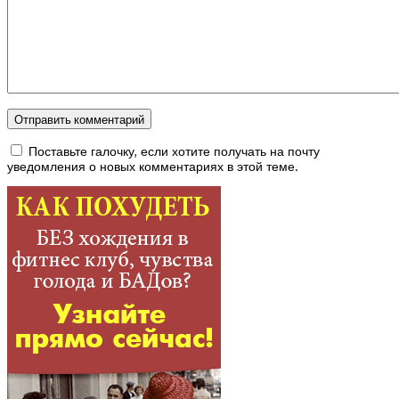
Поставьте галочку, если хотите получать на почту
уведомления о новых комментариях в этой теме.