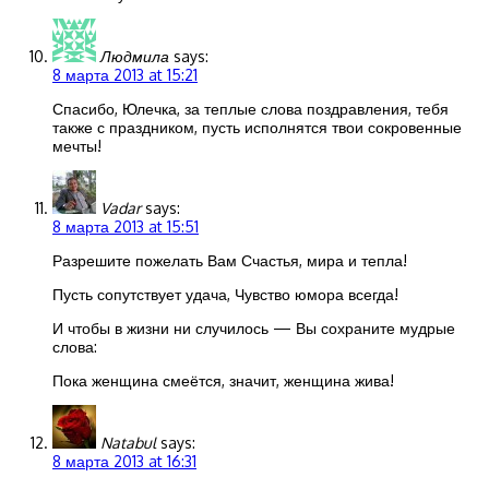
Людмила
says:
8 марта 2013 at 15:21
Спасибо, Юлечка, за теплые слова поздравления, тебя
также с праздником, пусть исполнятся твои сокровенные
мечты!
Vadar
says:
8 марта 2013 at 15:51
Разрешите пожелать Вам Счастья, мира и тепла!
Пусть сопутствует удача, Чувство юмора всегда!
И чтобы в жизни ни случилось — Вы сохраните мудрые
слова:
Пока женщина смеётся, значит, женщина жива!
Natabul
says:
8 марта 2013 at 16:31