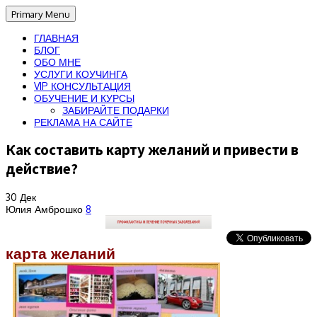
Primary Menu
ГЛАВНАЯ
БЛОГ
ОБО МНЕ
УСЛУГИ КОУЧИНГА
VIP КОНСУЛЬТАЦИЯ
ОБУЧЕНИЕ И КУРСЫ
ЗАБИРАЙТЕ ПОДАРКИ
РЕКЛАМА НА САЙТЕ
Как составить карту желаний и привести в
действие?
30
Дек
Юлия Амброшко
8
карта желаний