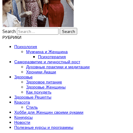
Search
РУБРИКИ
Психология
Мужчина и Женщина
Психотерапия
Саморазвитие и личностный рост
Духовные практики и медитации
Хроники Акаши
Здоровье
Здоровое питание
Здоровье Женщины
Как похудеть
Здоровые Рецепты
Красота
Стиль
Хобби для Женщин своими руками
Конкурсы
Новости
Полезные курсы и программы