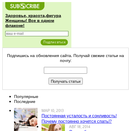
Здоровье, красота,фигура
Женщины! Все в одном
флаконе!
Подпишись на обновления сайта. Получай свежие статьи на
почту:
Популярные
Последние
МАР 10, 2013
Постоянная усталость и сонливость!
Почему постоянно хочется спать!?
АВГ 18, 2014