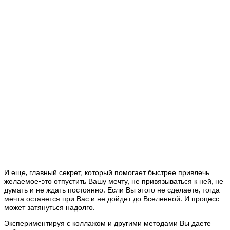
И еще, главный секрет, который помогает быстрее привлечь
желаемое-это отпустить Вашу мечту, не привязываться к ней, не
думать и не ждать постоянно. Если Вы этого не сделаете, тогда
мечта останется при Вас и не дойдет до Вселенной. И процесс
может затянуться надолго.
Экспериментируя с коллажом и другими методами Вы даете