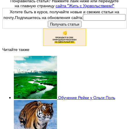
Понравилась статья? Нажмите лайк ниже или перейдите
на главную страницу
сайта "Жить с Удовольствием!"
Хотите быть в курсе, получайте новые и свежие статьи на
почту.Подпишитесь на обновления сайта:
Читайте также
Обучение Рейки у Ольги Поль