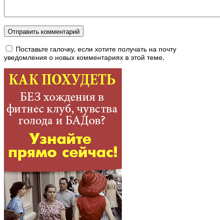
Поставьте галочку, если хотите получать на почту
уведомления о новых комментариях в этой теме.