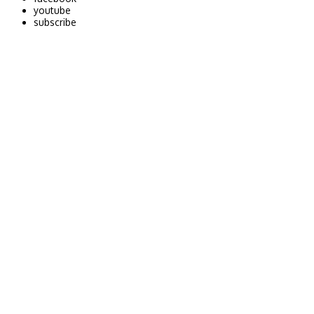
youtube
subscribe