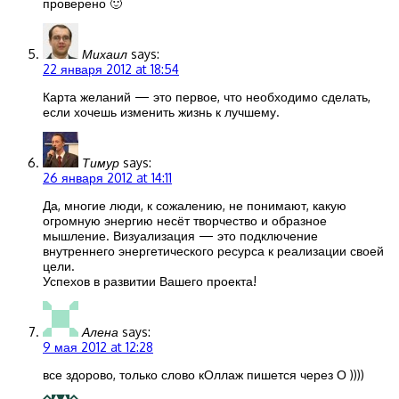
проверено 🙂
Михаил
says:
22 января 2012 at 18:54
Карта желаний — это первое, что необходимо сделать,
если хочешь изменить жизнь к лучшему.
Тимур
says:
26 января 2012 at 14:11
Да, многие люди, к сожалению, не понимают, какую
огромную энергию несёт творчество и образное
мышление. Визуализация — это подключение
внутреннего энергетического ресурса к реализации своей
цели.
Успехов в развитии Вашего проекта!
Алена
says:
9 мая 2012 at 12:28
все здорово, только слово кОллаж пишется через О ))))