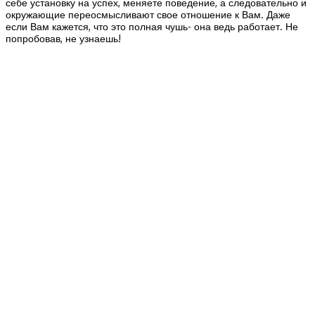
себе установку на успех, меняете поведение, а следовательно и
окружающие переосмысливают свое отношение к Вам. Даже
если Вам кажется, что это полная чушь- она ведь работает. Не
попробовав, не узнаешь!