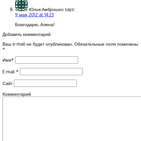
Юлия Амброшко
says:
9 мая 2012 at 14:23
Благодарю, Алена!
Добавить комментарий
Ваш e-mail не будет опубликован.
Обязательные поля помечены
*
Имя
*
E-mail
*
Сайт
Комментарий