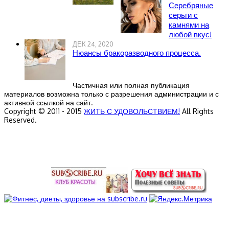
Серебряные
серьги с
камнями на
любой вкус!
ДЕК 24, 2020
Нюансы бракоразводного процесса.
Частичная или полная публикация
материалов возможна только с разрешения администрации и с
активной ссылкой на сайт.
Copyright © 2011 - 2015
ЖИТЬ С УДОВОЛЬСТВИЕМ!
All Rights
Reserved.