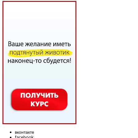
вконтакте
facebook