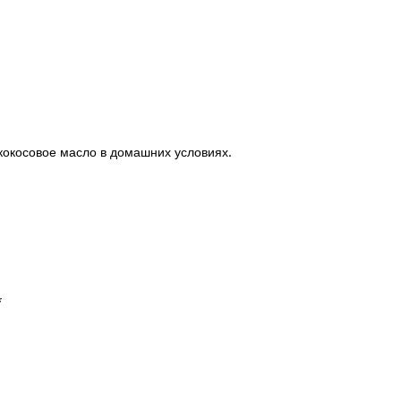
ь кокосовое масло в домашних условиях.
*