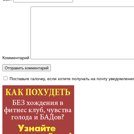
Комментарий
Поставьте галочку, если хотите получать на почту уведомлени