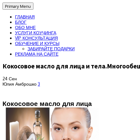
Primary Menu
ГЛАВНАЯ
БЛОГ
ОБО МНЕ
УСЛУГИ КОУЧИНГА
VIP КОНСУЛЬТАЦИЯ
ОБУЧЕНИЕ И КУРСЫ
ЗАБИРАЙТЕ ПОДАРКИ
РЕКЛАМА НА САЙТЕ
Кокосовое масло для лица и тела.Многооб
24
Сен
Юлия Амброшко
3
Кокосовое масло для лица