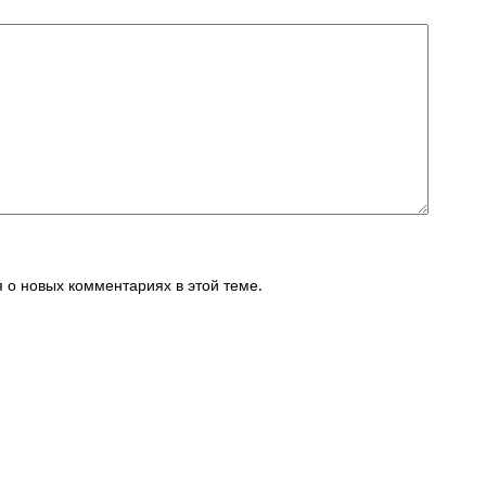
я о новых комментариях в этой теме.