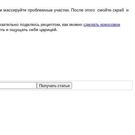
и массируйте проблемные участки. После этого смойте скраб и
бязательно поделюсь рецептом, как можно
сделать кокосовое
еть и ощущать себя царицей.