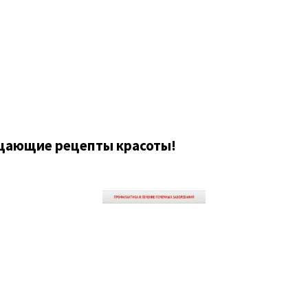
ещающие рецепты красоты!