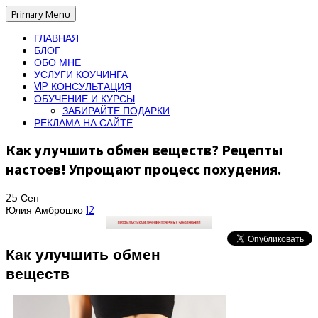
Primary Menu
ГЛАВНАЯ
БЛОГ
ОБО МНЕ
УСЛУГИ КОУЧИНГА
VIP КОНСУЛЬТАЦИЯ
ОБУЧЕНИЕ И КУРСЫ
ЗАБИРАЙТЕ ПОДАРКИ
РЕКЛАМА НА САЙТЕ
Как улучшить обмен веществ? Рецепты
настоев! Упрощают процесс похудения.
25
Сен
Юлия Амброшко
12
Как улучшить обмен
веществ