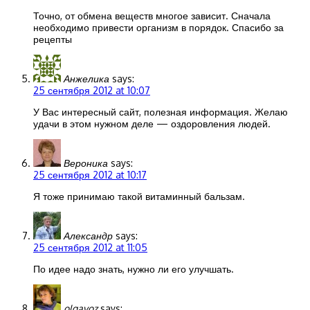
Точно, от обмена веществ многое зависит. Сначала
необходимо привести организм в порядок. Спасибо за
рецепты
Анжелика
says:
25 сентября 2012 at 10:07
У Вас интересный сайт, полезная информация. Желаю
удачи в этом нужном деле — оздоровления людей.
Вероника
says:
25 сентября 2012 at 10:17
Я тоже принимаю такой витаминный бальзам.
Александр
says:
25 сентября 2012 at 11:05
По идее надо знать, нужно ли его улучшать.
olgavoz
says: