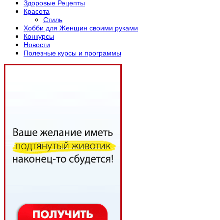
Здоровые Рецепты
Красота
Стиль
Хобби для Женщин своими руками
Конкурсы
Новости
Полезные курсы и программы