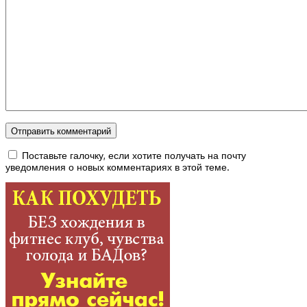
Поставьте галочку, если хотите получать на почту
уведомления о новых комментариях в этой теме.