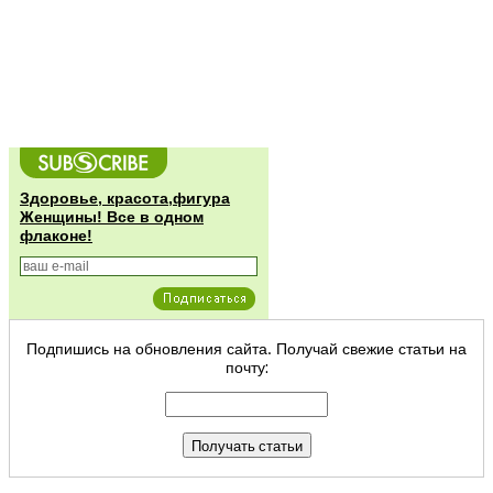
Здоровье, красота,фигура
Женщины! Все в одном
флаконе!
Подпишись на обновления сайта. Получай свежие статьи на
почту: