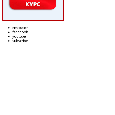
вконтакте
facebook
youtube
subscribe