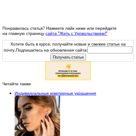
Понравилась статья? Нажмите лайк ниже или перейдите
на главную страницу
сайта "Жить с Удовольствием!"
Хотите быть в курсе, получайте новые и свежие статьи на
почту.Подпишитесь на обновления сайта:
Читайте также
Индивидуальные ювелирные украшения