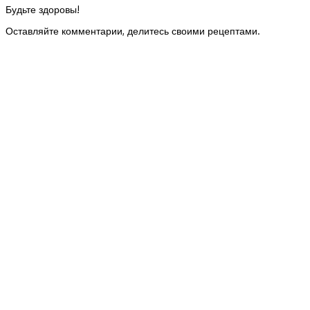
Будьте здоровы!
Оставляйте комментарии, делитесь своими рецептами.