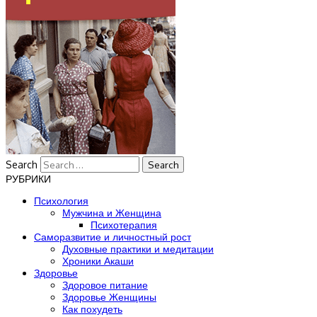
Search
РУБРИКИ
Психология
Мужчина и Женщина
Психотерапия
Саморазвитие и личностный рост
Духовные практики и медитации
Хроники Акаши
Здоровье
Здоровое питание
Здоровье Женщины
Как похудеть