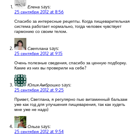
Елена
says:
25 сентября 2012 at 8:56
Спасибо за интересные рецепты. Когда пищеварительная
система работает нормально, тогда человек чувствует
гармонию со своим телом.
Светлана
says:
25 сентября 2012 at 9:15
Очень полезные сведения, спасибо за ценную подборку.
Какие из них вы проверили на себе?
Юлия Амброшко
says:
25 сентября 2012 at 9:25
Привет, Светлана, я регулярно пью витаминный бальзам
уже как год для улучшения пищеварения, так как худеть
мне уже не надо)
Ольга
says:
25 сентября 2012 at 9:54