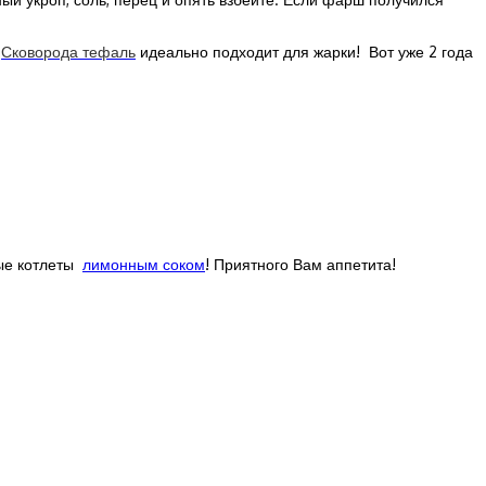
.
Сковорода тефаль
идеально подходит для жарки! Вот уже 2 года
ные котлеты
лимонным соком
! Приятного Вам аппетита!