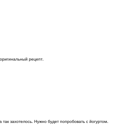
 оригинальный рецепт.
а так захотелось. Нужно будет попробовать с йогуртом.