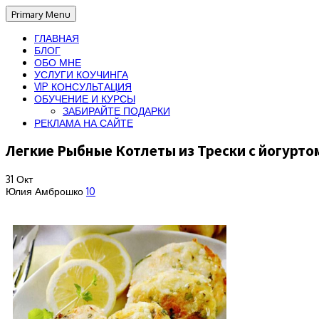
Primary Menu
ГЛАВНАЯ
БЛОГ
ОБО МНЕ
УСЛУГИ КОУЧИНГА
VIP КОНСУЛЬТАЦИЯ
ОБУЧЕНИЕ И КУРСЫ
ЗАБИРАЙТЕ ПОДАРКИ
РЕКЛАМА НА САЙТЕ
Легкие Рыбные Котлеты из Трески с йогурто
31
Окт
Юлия Амброшко
10