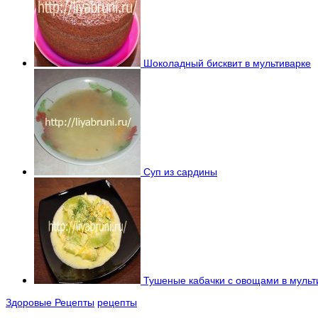
Шоколадный бисквит в мультиварке
Суп из сардины
Тушеные кабачки с овощами в мульт
Здоровые Рецепты
рецепты