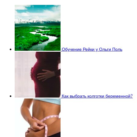
Обучение Рейки у Ольги Поль
Как выбрать колготки беременной?