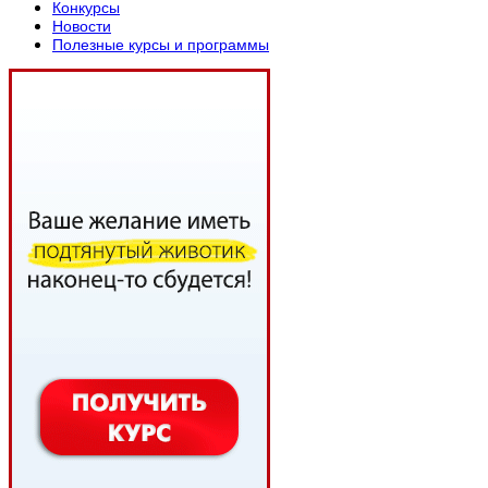
Конкурсы
Новости
Полезные курсы и программы