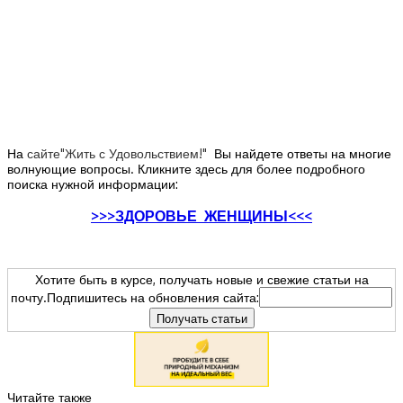
На
сайте"Жить с Удовольствием!"
Вы найдете ответы на многие
волнующие вопросы. Кликните здесь для более подробного
поиска нужной информации:
>>>ЗДОРОВЬЕ ЖЕНЩИНЫ<<<
Хотите быть в курсе, получать новые и свежие статьи на
почту.Подпишитесь на обновления сайта:
Читайте также