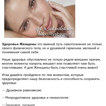
Здоровье Женщины
-это важный путь самопознания не только
своего физического тела, но и душевной гармонии, желаний и
понимания самой себя.
Наше здоровье обусловлено не только рядом внешних причин,
многие моменты напрочь мешают или позволяют нам быть
счастливыми. А для Женщины-быть счастливой очень важно!
Итак давайте пройдемся по тем моментам, которые
предопределяют нашу безопасность и способность сохранять
здоровье:
--- Душевное равновесие.
---Репродуктивное здоровье и гинекология
---
Здоровое питание