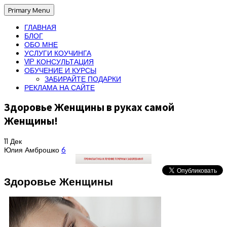
Primary Menu
ГЛАВНАЯ
БЛОГ
ОБО МНЕ
УСЛУГИ КОУЧИНГА
VIP КОНСУЛЬТАЦИЯ
ОБУЧЕНИЕ И КУРСЫ
ЗАБИРАЙТЕ ПОДАРКИ
РЕКЛАМА НА САЙТЕ
Здоровье Женщины в руках самой
Женщины!
11
Дек
Юлия Амброшко
6
Здоровье Женщины