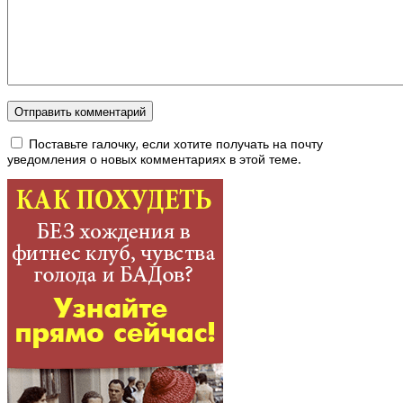
Поставьте галочку, если хотите получать на почту
уведомления о новых комментариях в этой теме.