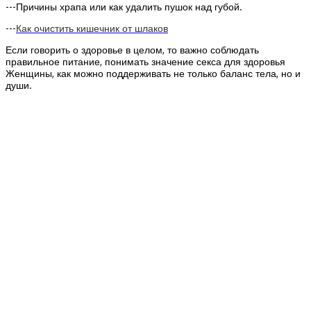
---Причины храпа или как удалить пушок над губой.
---
Как очистить кишечник от шлаков
Если говорить о здоровье в целом, то важно соблюдать
правильное питание, понимать значение секса для здоровья
Женщины, как можно поддерживать не только баланс тела, но и
души.