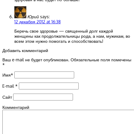
Юрий
says:
12 декабря 2012 at 16:38
Беречь свое здоровье — священный долг каждой
женщины как продолжательницы рода, а нам, мужикам, во
всем этом нужно помогать и способствовать!
Добавить комментарий
Ваш e-mail не будет опубликован.
Обязательные поля помечены
*
Имя
*
E-mail
*
Сайт
Комментарий