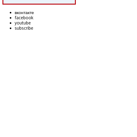
вконтакте
facebook
youtube
subscribe